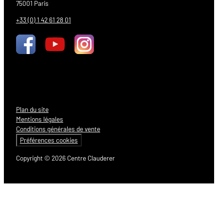
75001 Paris
+33 (0) 1 42 61 28 01
Plan du site
Mentions légales
Conditions générales de vente
Préférences cookies
Copyright © 2026 Centre Clauderer