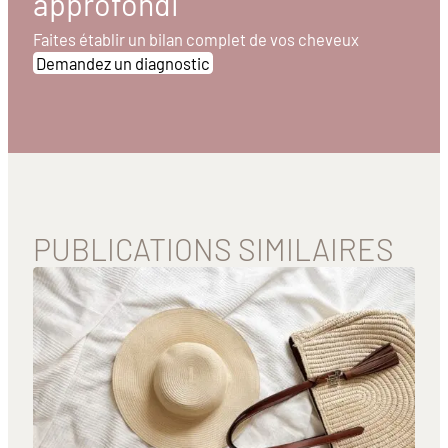
approfondi
Faites établir un bilan complet de vos cheveux
Demandez un diagnostic
PUBLICATIONS SIMILAIRES