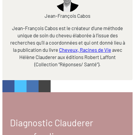
Jean-François Cabos
Jean-François Cabos est le créateur d’une méthode
unique de soin du cheveu élaborée à l’issue des
recherches qu’il a coordonnées et qui ont donné lieu à
la publication du livre
Cheveux, Racines de Vie
avec
Hélène Clauderer aux éditions Robert Laffont
(Collection “Réponses/ Santé”).
Diagnostic Clauderer