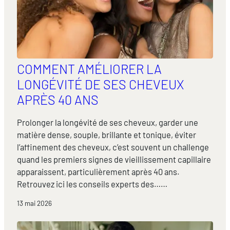
COMMENT AMÉLIORER LA
LONGÉVITÉ DE SES CHEVEUX
APRÈS 40 ANS
Prolonger la longévité de ses cheveux, garder une
matière dense, souple, brillante et tonique, éviter
l’affinement des cheveux, c’est souvent un challenge
quand les premiers signes de vieillissement capillaire
apparaissent, particulièrement après 40 ans.
Retrouvez ici les conseils experts des……
13 mai 2026