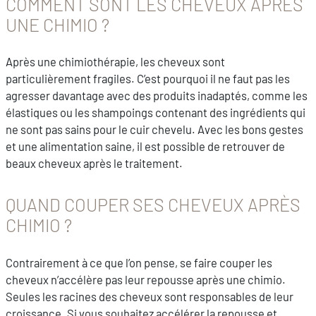
COMMENT SONT LES CHEVEUX APRÈS
UNE CHIMIO ?
Après une chimiothérapie, les cheveux sont
particulièrement fragiles. C’est pourquoi il ne faut pas les
agresser davantage avec des produits inadaptés, comme les
élastiques ou les shampoings contenant des ingrédients qui
ne sont pas sains pour le cuir chevelu. Avec les bons gestes
et une alimentation saine, il est possible de retrouver de
beaux cheveux après le traitement.
QUAND COUPER SES CHEVEUX APRÈS
CHIMIO ?
Contrairement à ce que l’on pense, se faire couper les
cheveux n’accélère pas leur repousse après une chimio.
Seules les racines des cheveux sont responsables de leur
croissance. Si vous souhaitez accélérer la repousse et