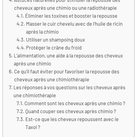
cheveux après une chimio ou une radiothérapie
Éliminer les toxines et booster la repousse
Masser le cuir chevelu avec de l’huile de ricin
après la chimio
Utiliser un shampoing doux
Protéger le crâne du froid
L’alimentation, une aide à la repousse des cheveux
après une chimio
Ce qu’il faut éviter pour favoriser la repousse des
cheveux après une chimiothérapie
Les réponses à vos questions sur les cheveux après
une chimiothérapie
Comment sont les cheveux après une chimio ?
Quand couper ses cheveux après chimio ?
Est-ce que les cheveux repoussent avec le
Taxol ?