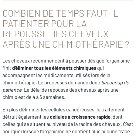
COMBIEN DE TEMPS FAUT-IL
PATIENTER POUR LA
REPOUSSE DES CHEVEUX
APRÈS UNE CHIMIOTHÉRAPIE ?
Les cheveux recommencent à pousser dès que l’organisme
finit
d’éliminer tous les éléments chimiques
qui
accompagnent les médicaments utilisés lors de la
chimiothérapie. Le processus demande donc
beaucoup de
patience
. Le délai de repousse des cheveux après une
chimio est de 4 à 6 semaines.
En plus d’éliminer les cellules cancéreuses, le traitement
détruit également les
cellules à croissance rapide,
dont
celles qui se situent au niveau de la racine des cheveux. C’est
pourquoi lorsque l’organisme ne contient plus aucune trace