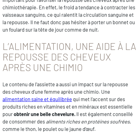
chimiothérapie. En effet, le froid a tendance à contracter les
vaisseaux sanguins, ce qui ralentit la circulation sanguine et
la repousse. Il ne faut donc pas hésiter à porter un bonnet ou
un foulard sur la tête de jour comme de nuit.
L’ALIMENTATION, UNE AIDE À LA
REPOUSSE DES CHEVEUX
APRÈS UNE CHIMIO
Le contenu de l’assiette a aussi un impact sur la repousse
des cheveux d’une femme après une chimio. Une
alimentation saine et équilibrée
qui met l’accent sur des
produits riches en vitamines et en minéraux est essentielle
pour
obtenir une belle chevelure.
Il est également conseillé
de consommer des
aliments riches en protéines soufrées
,
comme le thon, le poulet ou le jaune d’œuf.