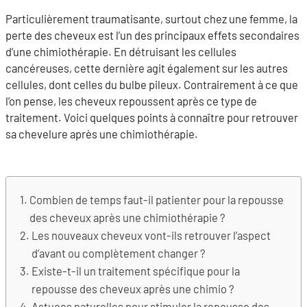
Particulièrement traumatisante, surtout chez une femme, la
perte des cheveux est l’un des principaux effets secondaires
d’une chimiothérapie. En détruisant les cellules
cancéreuses, cette dernière agit également sur les autres
cellules, dont celles du bulbe pileux. Contrairement à ce que
l’on pense, les cheveux repoussent après ce type de
traitement. Voici quelques points à connaître pour retrouver
sa chevelure après une chimiothérapie.
Combien de temps faut-il patienter pour la repousse
des cheveux après une chimiothérapie ?
Les nouveaux cheveux vont-ils retrouver l’aspect
d’avant ou complètement changer ?
Existe-t-il un traitement spécifique pour la
repousse des cheveux après une chimio ?
Astuces naturelles pour stimuler la repousse des