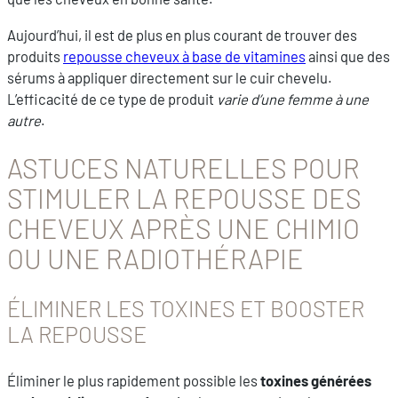
Aujourd’hui, il est de plus en plus courant de trouver des
produits
repousse cheveux à base de vitamines
ainsi que des
sérums à appliquer directement sur le cuir chevelu.
L’efficacité de ce type de produit
varie d’une femme à une
autre
.
ASTUCES NATURELLES POUR
STIMULER LA REPOUSSE DES
CHEVEUX APRÈS UNE CHIMIO
OU UNE RADIOTHÉRAPIE
ÉLIMINER LES TOXINES ET BOOSTER
LA REPOUSSE
Éliminer le plus rapidement possible les
toxines générées