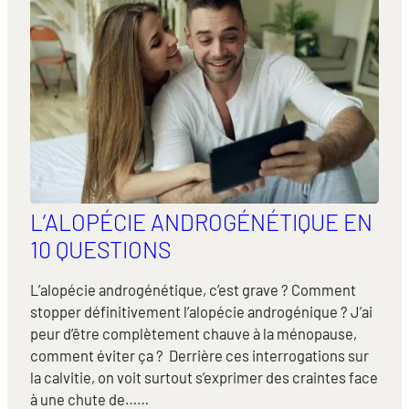
L’ALOPÉCIE ANDROGÉNÉTIQUE EN
10 QUESTIONS
L’alopécie androgénétique, c’est grave ? Comment
stopper définitivement l’alopécie androgénique ? J’ai
peur d’être complètement chauve à la ménopause,
comment éviter ça ? Derrière ces interrogations sur
la calvitie, on voit surtout s’exprimer des craintes face
à une chute de……