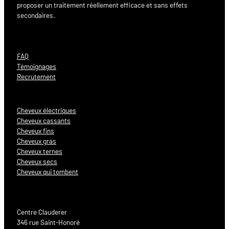
proposer un traitement réellement efficace et sans effets
secondaires.
FAQ
Témoignages
Recrutement
Cheveux électriques
Cheveux cassants
Cheveux fins
Cheveux gras
Cheveux ternes
Cheveux secs
Cheveux qui tombent
Centre Clauderer
346 rue Saint-Honoré