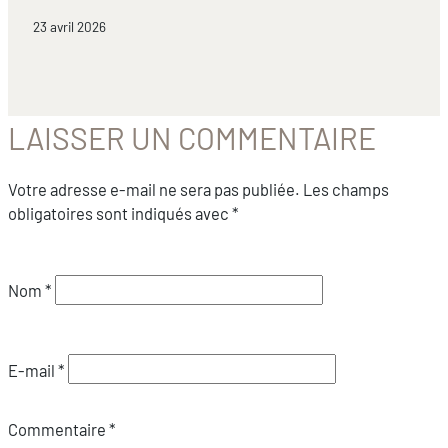
23 avril 2026
LAISSER UN COMMENTAIRE
Votre adresse e-mail ne sera pas publiée.
Les champs
obligatoires sont indiqués avec
*
Nom
*
E-mail
*
Commentaire
*