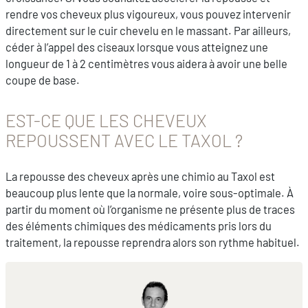
rendre vos cheveux plus vigoureux, vous pouvez intervenir
directement sur le cuir chevelu en le massant. Par ailleurs,
céder à l’appel des ciseaux lorsque vous atteignez une
longueur de 1 à 2 centimètres vous aidera à avoir une belle
coupe de base.
EST-CE QUE LES CHEVEUX
REPOUSSENT AVEC LE TAXOL ?
La repousse des cheveux après une chimio au Taxol est
beaucoup plus lente que la normale, voire sous-optimale. À
partir du moment où l’organisme ne présente plus de traces
des éléments chimiques des médicaments pris lors du
traitement, la repousse reprendra alors son rythme habituel.