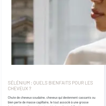
SÉLÉNIUM : QUELS BIENFAITS POUR LES
CHEVEUX ?
Chute de cheveux soudaine, cheveux qui deviennent cassants ou
bien perte de masse capillaire, le tout associé à une grosse