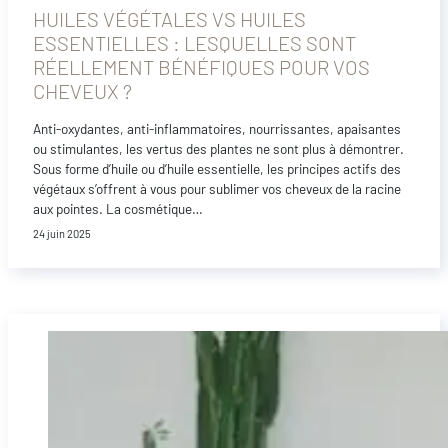
HUILES VÉGÉTALES VS HUILES
ESSENTIELLES : LESQUELLES SONT
RÉELLEMENT BÉNÉFIQUES POUR VOS
CHEVEUX ?
Anti-oxydantes, anti-inflammatoires, nourrissantes, apaisantes
ou stimulantes, les vertus des plantes ne sont plus à démontrer.
Sous forme d’huile ou d’huile essentielle, les principes actifs des
végétaux s’offrent à vous pour sublimer vos cheveux de la racine
aux pointes. La cosmétique…
24 juin 2025