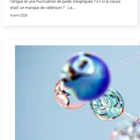
fatigue et une fluctuation de poids inexpliquée ? Et si la cause
était un manque de sélénium ? Le…
9 avril 2026