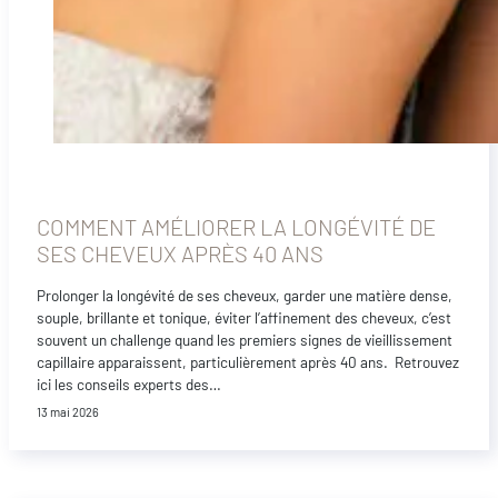
COMMENT AMÉLIORER LA LONGÉVITÉ DE
SES CHEVEUX APRÈS 40 ANS
Prolonger la longévité de ses cheveux, garder une matière dense,
souple, brillante et tonique, éviter l’affinement des cheveux, c’est
souvent un challenge quand les premiers signes de vieillissement
capillaire apparaissent, particulièrement après 40 ans. Retrouvez
ici les conseils experts des…
13 mai 2026