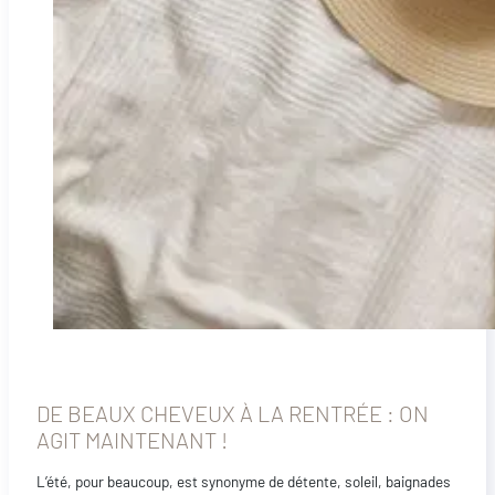
DE BEAUX CHEVEUX À LA RENTRÉE : ON
AGIT MAINTENANT !
L’été, pour beaucoup, est synonyme de détente, soleil, baignades