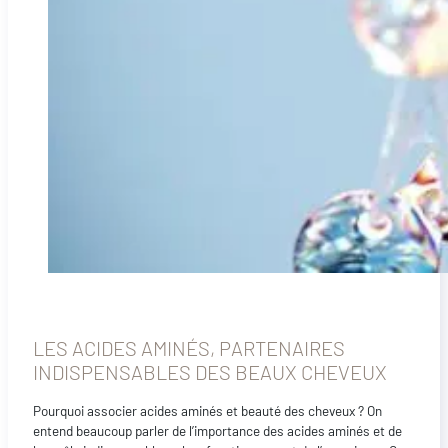
LES ACIDES AMINÉS, PARTENAIRES
INDISPENSABLES DES BEAUX CHEVEUX
Pourquoi associer acides aminés et beauté des cheveux ? On
entend beaucoup parler de l’importance des acides aminés et de