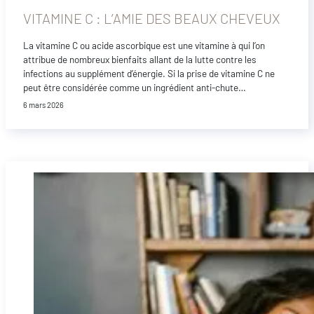
VITAMINE C : L’AMIE DES BEAUX CHEVEUX
La vitamine C ou acide ascorbique est une vitamine à qui l’on
attribue de nombreux bienfaits allant de la lutte contre les
infections au supplément d’énergie. Si la prise de vitamine C ne
peut être considérée comme un ingrédient anti-chute…
6 mars 2026