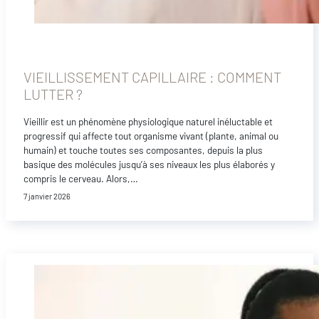
VIEILLISSEMENT CAPILLAIRE : COMMENT
LUTTER ?
Vieillir est un phénomène physiologique naturel inéluctable et
progressif qui affecte tout organisme vivant (plante, animal ou
humain) et touche toutes ses composantes, depuis la plus
basique des molécules jusqu’à ses niveaux les plus élaborés y
compris le cerveau. Alors,…
7 janvier 2026