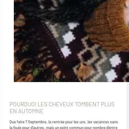
POURQUOI LES CHEVEUX TOMBENT PLUS
EN AUTOMNE
Que faire ? Septembre, la rentrée pour les uns, les vacances sans
la foule pour d’autres, mais un point commun pour nombre d’entre