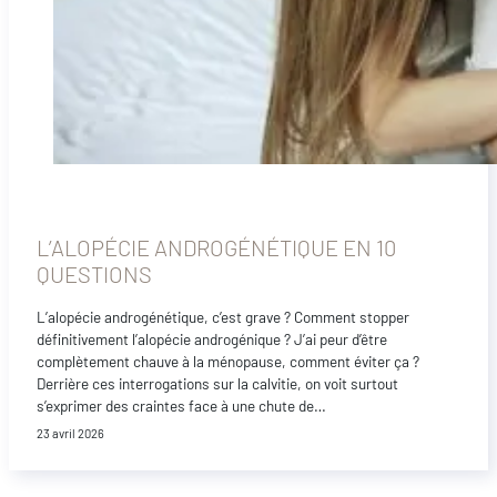
L’ALOPÉCIE ANDROGÉNÉTIQUE EN 10
QUESTIONS
L’alopécie androgénétique, c’est grave ? Comment stopper
définitivement l’alopécie androgénique ? J’ai peur d’être
complètement chauve à la ménopause, comment éviter ça ?
Derrière ces interrogations sur la calvitie, on voit surtout
s’exprimer des craintes face à une chute de…
23 avril 2026