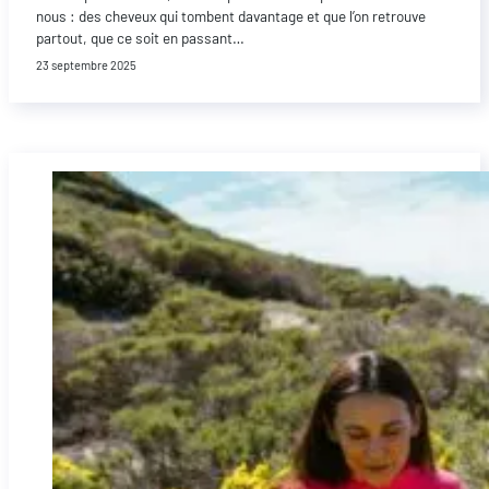
nous : des cheveux qui tombent davantage et que l’on retrouve
partout, que ce soit en passant…
23 septembre 2025