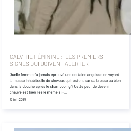
CALVITIE FÉMININE : LES PREMIERS
SIGNES QUI DOIVENT ALERTER
Quelle femme n’a jamais éprouvé une certaine angoisse en voyant
la masse inhabituelle de cheveux qui restent sur sa brosse ou bien
dans la douche après le shampooing ? Cette peur de devenir
chauve est bien réelle même si -…
13 juin 2025