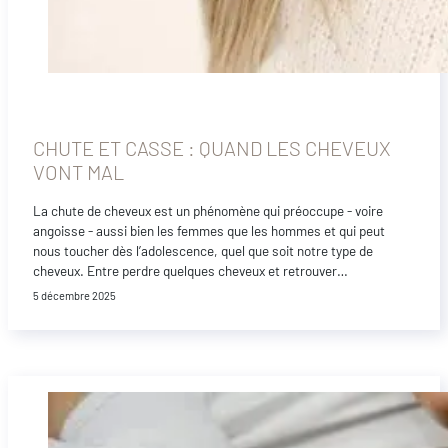
CHUTE ET CASSE : QUAND LES CHEVEUX
VONT MAL
La chute de cheveux est un phénomène qui préoccupe - voire
angoisse - aussi bien les femmes que les hommes et qui peut
nous toucher dès l’adolescence, quel que soit notre type de
cheveux. Entre perdre quelques cheveux et retrouver…
5 décembre 2025