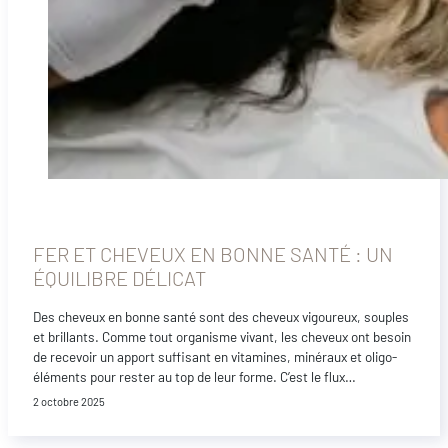
FER ET CHEVEUX EN BONNE SANTÉ : UN
ÉQUILIBRE DÉLICAT
Des cheveux en bonne santé sont des cheveux vigoureux, souples
et brillants. Comme tout organisme vivant, les cheveux ont besoin
de recevoir un apport suffisant en vitamines, minéraux et oligo-
éléments pour rester au top de leur forme. C’est le flux…
2 octobre 2025