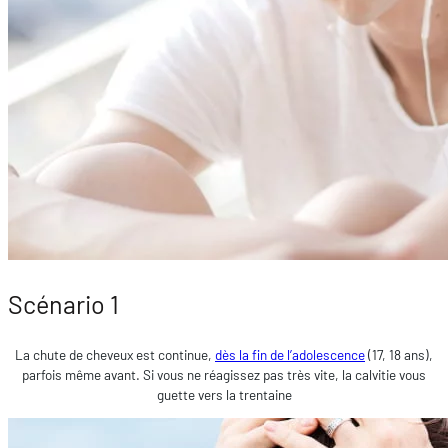
Scénario 1
La chute de cheveux est continue,
dès la fin de l’adolescence
(17, 18 ans),
parfois même avant. Si vous ne réagissez pas très vite, la calvitie vous
guette vers la trentaine