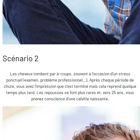
Scénario 2
Les cheveux tombent par à-coups, souvent à l’occasion d’un stress
ponctuel (examen, problème professionnel…). Après chaque période de
chute, vous avez l’impression que c’est terminé mais cela reprend quelque
temps plus tard. Les repousses se font plus rares et, vers 25 ans, vous
prenez conscience d’une calvitie naissante.