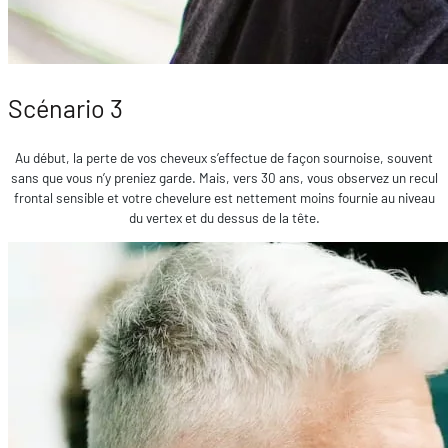
Scénario 3
Au début, la perte de vos cheveux s’effectue de façon sournoise, souvent
sans que vous n’y preniez garde. Mais, vers 30 ans, vous observez un recul
frontal sensible et votre chevelure est nettement moins fournie au niveau
du vertex et du dessus de la tête.