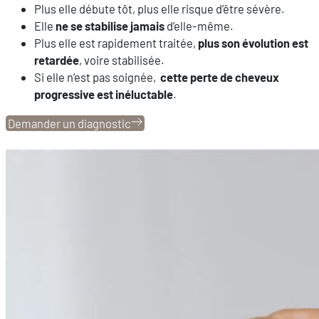
Plus elle débute tôt, plus elle risque d’être sévère.
Elle
ne se stabilise jamais
d’elle-même.
Plus elle est rapidement traitée,
plus son évolution est
retardée
, voire stabilisée.
Si elle n’est pas soignée,
cette perte de cheveux
progressive est inéluctable
.
Demander un diagnostic