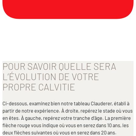
POUR SAVOIR QUELLE SERA
L’ÉVOLUTION DE VOTRE
PROPRE CALVITIE
Ci-dessous, examinez bien notre tableau Clauderer, établi à
partir de notre expérience. À droite, repérez le stade où vous
en êtes. À gauche, repérez votre tranche d’âge. La première
flèche rouge vous indique où vous en serez dans 10 ans, les
deux flèches suivantes où vous en serez dans 20 ans.