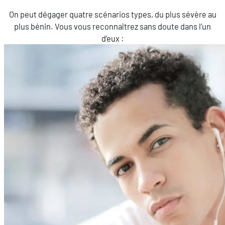
On peut dégager quatre scénarios types, du plus sévère au
plus bénin. Vous vous reconnaîtrez sans doute dans l’un
d’eux :