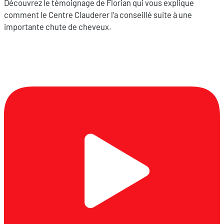
Découvrez le témoignage de Florian qui vous explique
comment le Centre Clauderer l’a conseillé suite à une
importante chute de cheveux.