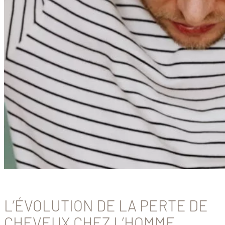
L’ÉVOLUTION DE LA PERTE DE
CHEVEUX CHEZ L’HOMME