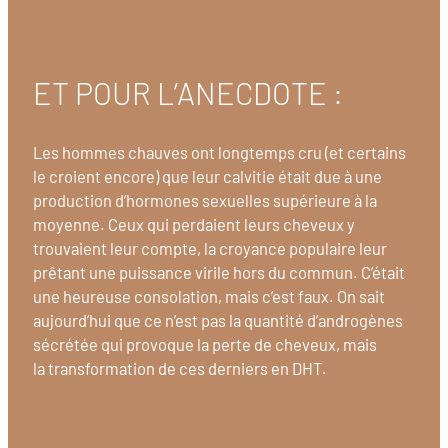
ET POUR L’ANECDOTE :
Les hommes chauves ont longtemps cru (et certains
le croient encore) que leur calvitie était due à une
production d’hormones sexuelles supérieure à la
moyenne. Ceux qui perdaient leurs cheveux y
trouvaient leur compte, la croyance populaire leur
prêtant une puissance virile hors du commun. C’était
une heureuse consolation, mais c’est faux. On sait
aujourd’hui que ce n’est pas la quantité d’androgènes
sécrétée qui provoque la perte de cheveux, mais
la transformation de ces derniers en DHT.