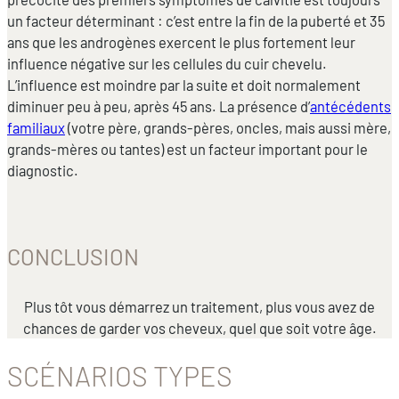
un facteur déterminant : c’est entre la fin de la puberté et 35
ans que les androgènes exercent le plus fortement leur
influence négative sur les cellules du cuir chevelu.
L’influence est moindre par la suite et doit normalement
diminuer peu à peu, après 45 ans. La présence d’
antécédents
familiaux
(votre père, grands-pères, oncles, mais aussi mère,
grands-mères ou tantes) est un facteur important pour le
diagnostic.
CONCLUSION
Plus tôt vous démarrez un traitement, plus vous avez de
chances de garder vos cheveux, quel que soit votre âge.
SCÉNARIOS TYPES