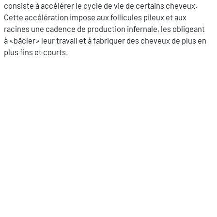
consiste à accélérer le cycle de vie de certains cheveux.
Cette accélération impose aux follicules pileux et aux
racines une cadence de production infernale, les obligeant
à «bâcler» leur travail et à fabriquer des cheveux de plus en
plus fins et courts.