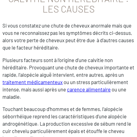
LES CAUSES
Si vous constatez une chute de cheveux anormale mais que
vous ne reconnaissez pas les symptômes décrits ci-dessus,
alors votre perte de cheveux peut être due à d’autres causes
que le facteur héréditaire.
Plusieurs facteurs sont à l’origine d’une calvitie non
héréditaire. Provoquant une chute de cheveux importante et
rapide, l’alopécie aiguë intervient, entre autres, après un
traitement médicamenteux
ou un stress particulièrement
intense, mais aussi après une
carence alimentaire
ou une
maladie.
Touchant beaucoup d’hommes et de femmes, l’alopécie
séborrhéique reprend les caractéristiques d’une alopécie
androgénétique. La production excessive de sébum rend le
cuir chevelu particulièrement épais et étouffe le cheveu