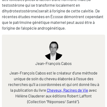
testostérone qui se transforme localement en
dihydrotestostérone) serait à l’origine de cette calvitie. De
récentes études menées en Écosse démontrent cependant
que le patrimoine génétique maternel peut aussi être à
l’origine de l’alopécie androgénétique.
Jean-François Cabos
Jean-François Cabos est le créateur d’une méthode
unique de soin du cheveu élaborée à l’issue des
recherches qu’il a coordonnées et qui ont donné lieu à
la publication du livre
Cheveux, Racines de Vie
avec
Hélène Clauderer aux éditions Robert Laffont
(Collection “Réponses/ Santé”).