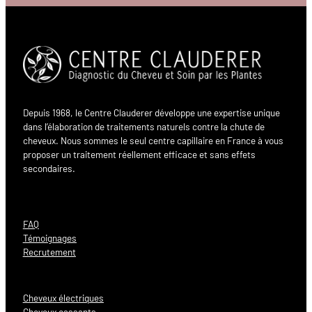
Depuis 1968, le Centre Clauderer développe une expertise unique
dans l’élaboration de traitements naturels contre la chute de
cheveux. Nous sommes le seul centre capillaire en France à vous
proposer un traitement réellement efficace et sans effets
secondaires.
FAQ
Témoignages
Recrutement
Cheveux électriques
Cheveux cassants