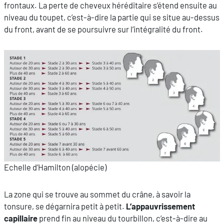
frontaux. La perte de cheveux héréditaire s’étend ensuite au
niveau du toupet, c’est-à-dire la partie qui se situe au-dessus
du front, avant de se poursuivre sur l’intégralité du front.
Echelle d’Hamilton (alopécie)
La zone qui se trouve au sommet du crâne, à savoir la
tonsure, se dégarnira petit à petit.
L’appauvrissement
capillaire
prend fin au niveau du tourbillon, c’est-à-dire au