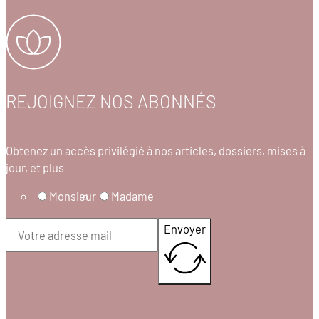
REJOIGNEZ NOS ABONNÉS
Obtenez un accès privilégié à nos articles, dossiers, mises à
jour, et plus
Monsieur
Madame
Envoyer