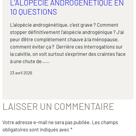
L’ALOPÉCIE ANDROGÉNÉTIQUE EN
10 QUESTIONS
L’alopécie androgénétique, c’est grave ? Comment
stopper définitivement l’alopécie androgénique ? J’ai
peur d’être complètement chauve à la ménopause,
comment éviter ça ? Derrière ces interrogations sur
la calvitie, on voit surtout s’exprimer des craintes face
à une chute de……
23 avril 2026
LAISSER UN COMMENTAIRE
Votre adresse e-mail ne sera pas publiée.
Les champs
obligatoires sont indiqués avec
*