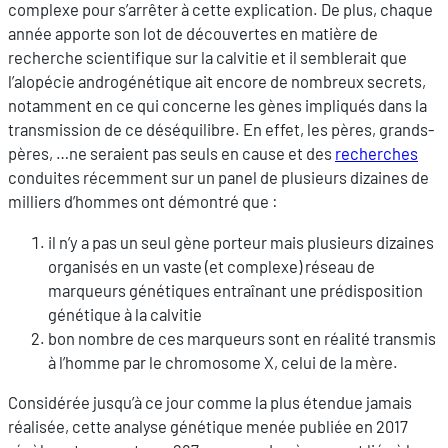
complexe pour s’arrêter à cette explication. De plus, chaque
année apporte son lot de découvertes en matière de
recherche scientifique sur la calvitie et il semblerait que
l’alopécie androgénétique ait encore de nombreux secrets,
notamment en ce qui concerne les gènes impliqués dans la
transmission de ce déséquilibre. En effet, les pères, grands-
pères, …ne seraient pas seuls en cause et des
recherches
conduites récemment sur un panel de plusieurs dizaines de
milliers d’hommes ont démontré que :
il n’y a pas un seul gène porteur mais plusieurs dizaines
organisés en un vaste (et complexe) réseau de
marqueurs génétiques entraînant une prédisposition
génétique à la calvitie
bon nombre de ces marqueurs sont en réalité transmis
à l’homme par le chromosome X, celui de la mère.
Considérée jusqu’à ce jour comme la plus étendue jamais
réalisée, cette analyse génétique menée publiée en 2017