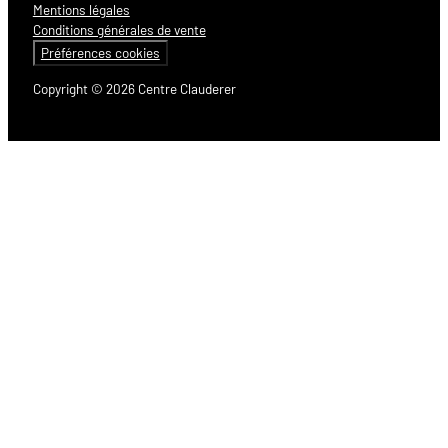
Mentions légales
Conditions générales de vente
Préférences cookies
Copyright © 2026 Centre Clauderer