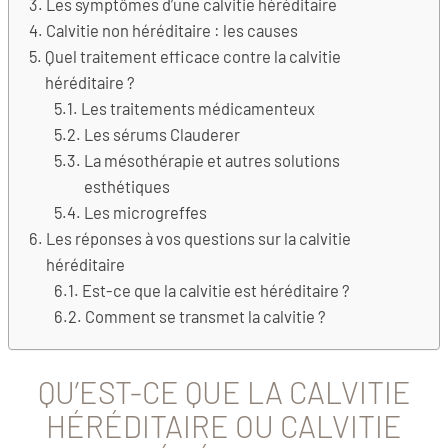
Les symptômes d’une calvitie héréditaire
Calvitie non héréditaire : les causes
Quel traitement efficace contre la calvitie
héréditaire ?
Les traitements médicamenteux
Les sérums Clauderer
La mésothérapie et autres solutions
esthétiques
Les microgreffes
Les réponses à vos questions sur la calvitie
héréditaire
Est-ce que la calvitie est héréditaire ?
Comment se transmet la calvitie ?
QU’EST-CE QUE LA CALVITIE
HÉRÉDITAIRE OU CALVITIE