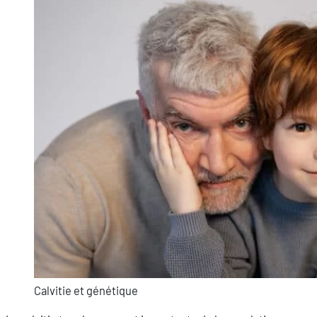
Calvitie et génétique