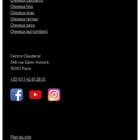
Cheveux fins
Cheveux gras
Cheveux ternes
Cheveux secs
Cheveux qui tombent
Centre Clauderer
346 rue Saint-Honoré
75001 Paris
+33 (0) 1 42 61 28 01
Plan du site