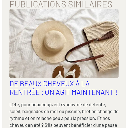
PUBLICATIONS SIMILAIRES
DE BEAUX CHEVEUX À LA
RENTRÉE : ON AGIT MAINTENANT !
L’été, pour beaucoup, est synonyme de détente,
soleil, baignades en mer ou piscine, bref on change de
rythme et on relâche peu à peu la pression. Et nos
cheveux en été ? S’ils peuvent bénéficier d’une pause