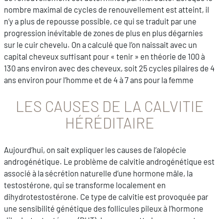
nombre maximal de cycles de renouvellement est atteint, il
n’y a plus de repousse possible, ce qui se traduit par une
progression inévitable de zones de plus en plus dégarnies
sur le cuir chevelu. On a calculé que l’on naissait avec un
capital cheveux suffisant pour « tenir » en théorie de 100 à
130 ans environ avec des cheveux, soit 25 cycles pilaires de 4
ans environ pour l’homme et de 4 à 7 ans pour la femme
LES CAUSES DE LA CALVITIE
HÉRÉDITAIRE
Aujourd’hui, on sait expliquer les causes de l’alopécie
androgénétique. Le problème de calvitie androgénétique est
associé à la sécrétion naturelle d’une hormone mâle, la
testostérone, qui se transforme localement en
dihydrotestostérone. Ce type de calvitie est provoquée par
une sensibilité génétique des follicules pileux à l’hormone