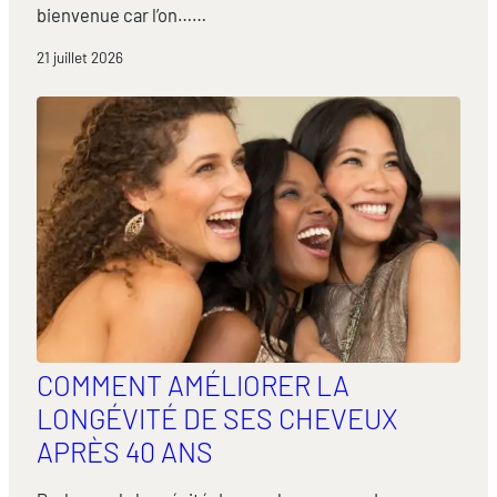
bienvenue car l’on……
21 juillet 2026
COMMENT AMÉLIORER LA
LONGÉVITÉ DE SES CHEVEUX
APRÈS 40 ANS