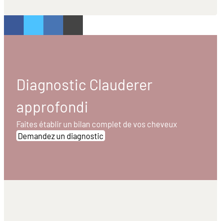
Diagnostic Clauderer
approfondi
Faites établir un bilan complet de vos cheveux
Demandez un diagnostic