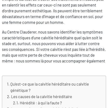
en ralentir les effets car ceux-ci
ne sont pas seulement
d’ordre purement esthétique. Ils peuvent être terriblement
dévastateurs en terme d’image et de confiance en soi, pour
une femme comme pour un homme.
Au Centre Clauderer, nous savons identifier les symptômes
caractéristiques d’une calvitie héréditaire quel qu’en soit le
stade et, surtout, nous pouvons vous aider à lutter contre
ses conséquences. Si votre calvitie n’est pas liée à l’hérédité,
mais que votre perte de cheveux vous inquiète tout de
même : nous sommes là pour vous accompagner également
Qu’est-ce que la calvitie héréditaire ou calvitie
génétique ?
Les causes de la calvitie héréditaire
Hérédité : à qui la faute ?