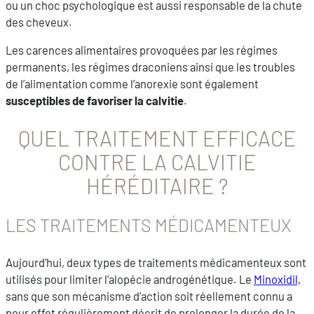
ou un choc psychologique est aussi responsable de la chute
des cheveux.
Les carences alimentaires provoquées par les régimes
permanents, les régimes draconiens ainsi que les troubles
de l’alimentation comme l’anorexie sont également
susceptibles de favoriser la calvitie
.
QUEL TRAITEMENT EFFICACE
CONTRE LA CALVITIE
HÉRÉDITAIRE ?
LES TRAITEMENTS MÉDICAMENTEUX
Aujourd’hui, deux types de traitements médicamenteux sont
utilisés pour limiter l’alopécie androgénétique. Le
Minoxidil,
sans que son mécanisme d’action soit réellement connu a
pour effet régulièrement décrit de prolonger la durée de la