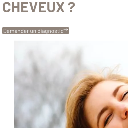
CHEVEUX ?
Demander un diagnostic