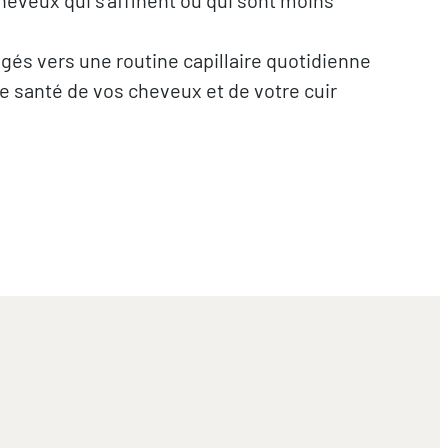
igés vers une routine capillaire quotidienne
e santé de vos cheveux et de votre cuir