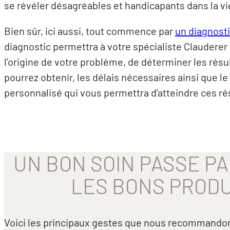
se révéler désagréables et handicapants dans la vie
Bien sûr, ici aussi, tout commence par
un diagnosti
diagnostic permettra à votre spécialiste Claudere
l’origine de votre problème, de déterminer les résu
pourrez obtenir, les délais nécessaires ainsi que le
personnalisé qui vous permettra d’atteindre ces ré
UN BON SOIN PASSE PA
LES BONS PRODU
Voici les principaux gestes que nous recommandon