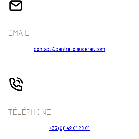
EMAIL
contact@centre-clauderer.com
TÉLÉPHONE
+33 (0)1 42 61 28 01