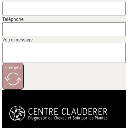
Téléphone
Votre message
Envoyer