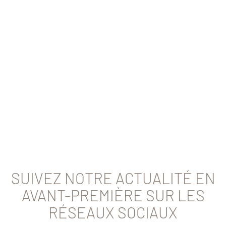
SUIVEZ NOTRE ACTUALITÉ EN
AVANT-PREMIÈRE SUR LES
RÉSEAUX SOCIAUX