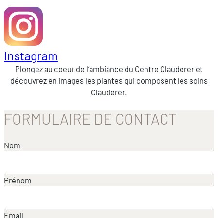
Instagram
Plongez au coeur de l’ambiance du Centre Clauderer et
découvrez en images les plantes qui composent les soins
Clauderer.
FORMULAIRE DE CONTACT
Nom
Prénom
Email