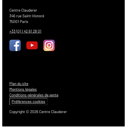
Centre Clauderer
346 rue Saint-Honoré
75001 Paris
+33 (0) 1 42 61 28 01
Plan du site
Mentions légales
Conditions générales de vente
Préférences cookies
Copyright © 2026 Centre Clauderer