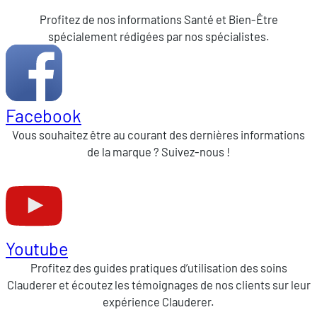
Profitez de nos informations Santé et Bien-Être
spécialement rédigées par nos spécialistes.
Facebook
Vous souhaitez être au courant des dernières informations
de la marque ? Suivez-nous !
Youtube
Profitez des guides pratiques d’utilisation des soins
Clauderer et écoutez les témoignages de nos clients sur leur
expérience Clauderer.