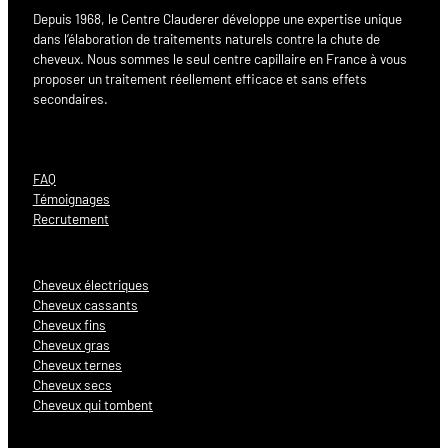
Depuis 1968, le Centre Clauderer développe une expertise unique
dans l’élaboration de traitements naturels contre la chute de
cheveux. Nous sommes le seul centre capillaire en France à vous
proposer un traitement réellement efficace et sans effets
secondaires.
FAQ
Témoignages
Recrutement
Cheveux électriques
Cheveux cassants
Cheveux fins
Cheveux gras
Cheveux ternes
Cheveux secs
Cheveux qui tombent