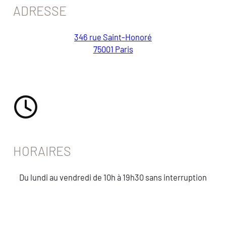
ADRESSE
346 rue Saint-Honoré
75001 Paris
HORAIRES
Du lundi au vendredi de 10h à 19h30 sans interruption