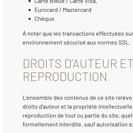
Carte Bleue / Carte Visa,
Eurocard / Mastercard
Chèque
À noter que les transactions effectuées sur
environnement sécurisé aux normes SSL.
DROITS D’AUTEUR ET
REPRODUCTION
L’ensemble des contenus de ce site relève de
droits d’auteur et la propriété intellectuel
reproduction de tout ou partie du site, quel
formellement interdite, sauf autorisation e