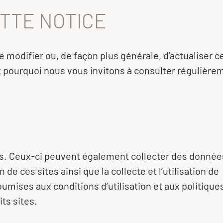
ETTE NOTICE
e modifier ou, de façon plus générale, d’actualiser c
t pourquoi nous vous invitons à consulter régulière
tes. Ceux-ci peuvent également collecter des donnée
de ces sites ainsi que la collecte et l’utilisation de
umises aux conditions d’utilisation et aux politique
ts sites.