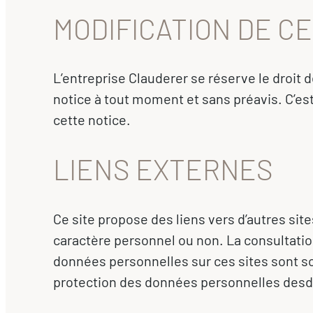
MODIFICATION DE C
L’entreprise Clauderer se réserve le droit d
notice à tout moment et sans préavis. C’es
cette notice.
LIENS EXTERNES
Ce site propose des liens vers d’autres si
caractère personnel ou non. La consultation 
données personnelles sur ces sites sont so
protection des données personnelles desdi