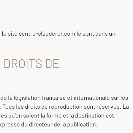
 le site centre-clauderer.com le sont dans un
 DROITS DE
 la législation française et internationale sur les
le. Tous les droits de reproduction sont réservés. La
les qu’en soient la forme et la destination est
xpresse du directeur de la publication.