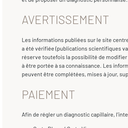
AVERTISSEMENT
Les informations publiées sur le site centr
a été vérifiée (publications scientifiques
réserve toutefois la possibilité de modifier
à être portée à sa connaissance. Les infor
peuvent être complétées, mises à jour, su
PAIEMENT
Afin de régler un diagnostic capillaire, l’