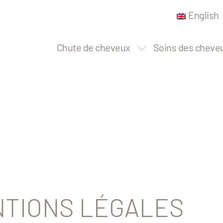
English
Chute de cheveux
Soins des cheve
TIONS LÉGALES