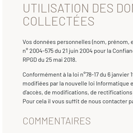
UTILISATION DES 
COLLECTÉES
Vos données personnelles (nom, prénom, e-ma
n° 2004-575 du 21 juin 2004 pour la Confia
RPGD du 25 mai 2018.
Conformément à la loi n°78-17 du 6 janvier 19
modifiées par la nouvelle loi Informatique 
d’accès, de modifications, de rectificatio
Pour cela il vous suffit de nous contacter p
COMMENTAIRES