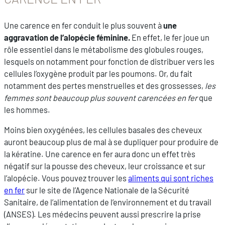
Une carence en fer conduit le plus souvent à
une
aggravation de l’alopécie féminine.
En effet, le fer joue un
rôle essentiel dans le métabolisme des globules rouges,
lesquels on notamment pour fonction de distribuer vers les
cellules l’oxygène produit par les poumons. Or, du fait
notamment des pertes menstruelles et des grossesses,
les
femmes sont beaucoup plus souvent carencées en fer
que
les hommes.
Moins bien oxygénées, les cellules basales des cheveux
auront beaucoup plus de mal à se dupliquer pour produire de
la kératine. Une carence en fer aura donc un effet très
négatif sur la pousse des cheveux, leur croissance et sur
l’alopécie. Vous pouvez trouver les
aliments qui sont riches
en fer
sur le site de l’Agence Nationale de la Sécurité
Sanitaire, de l’alimentation de l’environnement et du travail
(ANSES). Les médecins peuvent aussi prescrire la prise