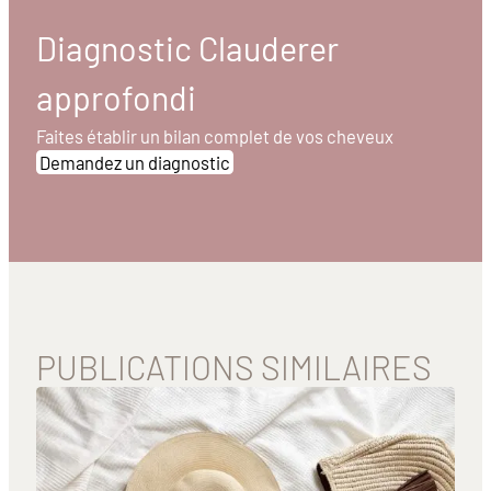
Diagnostic Clauderer
approfondi
Faites établir un bilan complet de vos cheveux
Demandez un diagnostic
PUBLICATIONS SIMILAIRES