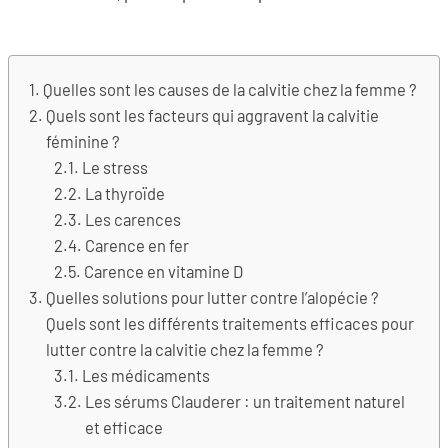
Quelles sont les causes de la calvitie chez la femme ?
Quels sont les facteurs qui aggravent la calvitie
féminine ?
Le stress
La thyroïde
Les carences
Carence en fer
Carence en vitamine D
Quelles solutions pour lutter contre l’alopécie ?
Quels sont les différents traitements efficaces pour
lutter contre la calvitie chez la femme ?
Les médicaments
Les sérums Clauderer : un traitement naturel
et efficace