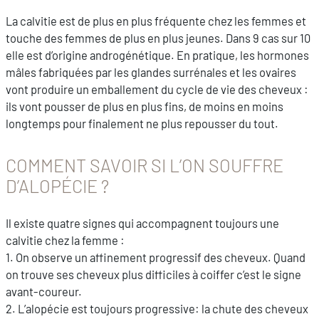
La calvitie est de plus en plus fréquente chez les femmes et
touche des femmes de plus en plus jeunes. Dans 9 cas sur 10
elle est d’origine androgénétique. En pratique, les hormones
mâles fabriquées par les glandes surrénales et les ovaires
vont produire un emballement du cycle de vie des cheveux :
ils vont pousser de plus en plus fins, de moins en moins
longtemps pour finalement ne plus repousser du tout.
COMMENT SAVOIR SI L’ON SOUFFRE
D’ALOPÉCIE ?
Il existe quatre signes qui accompagnent toujours une
calvitie chez la femme :
1. On observe un affinement progressif des cheveux. Quand
on trouve ses cheveux plus difficiles à coiffer c’est le signe
avant-coureur.
2. L’alopécie est toujours progressive: la chute des cheveux