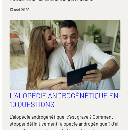
13 mai 2026
L’ALOPÉCIE ANDROGÉNÉTIQUE EN
10 QUESTIONS
L’alopécie androgénétique, c’est grave ? Comment
stopper définitivement l’alopécie androgénique ? J’ai