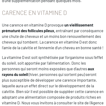
d’une supplémentation pendant quelques mois.
CARENCE EN VITAMINE D
Une carence en vitamine D provoque
un vieillissement
prématuré des follicules pileux,
entraînant par conséquence
une chute de cheveux et un moins bon renouvellement des
cheveux qui tombent. La carence en vitamine D est donc
l’amie de la calvitie et l’ennemie d’un cheveu en bonne santé !
La vitamine D est soit synthétisée par l’organisme sous l’effet
du soleil, soit apportée par l’alimentation. Donc les
personnes qui seront moins exposées que d’autres
aux
rayons du soleil
(hiver, personnes qui sortent peu) seront
plus susceptible de développer une carence importante,
laquelle aura un effet direct sur le développement de la
calvitie. Bien sûr il est possible de suppléer cette carence en
adoptant une alimentation composée de produits riches en
vitamine D. Nous vous invitons à consulter le site de l’Agence