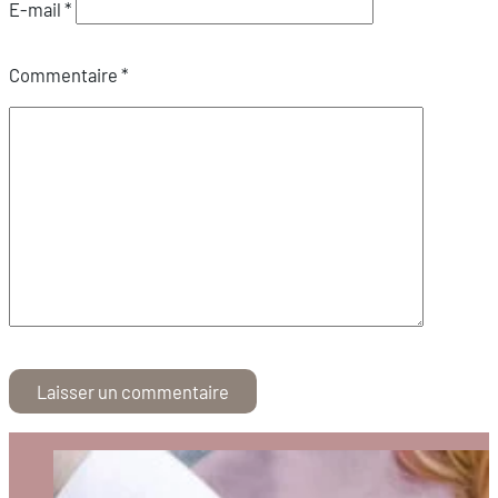
E-mail
*
Commentaire
*