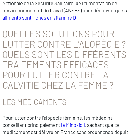
Nationale de la Sécurité Sanitaire, de l’alimentation de
l’environnement et du travail (ANSES) pour découvrir quels
aliments sont riches en vitamine D
.
QUELLES SOLUTIONS POUR
LUTTER CONTRE L’ALOPÉCIE ?
QUELS SONT LES DIFFÉRENTS
TRAITEMENTS EFFICACES
POUR LUTTER CONTRE LA
CALVITIE CHEZ LA FEMME ?
LES MÉDICAMENTS
Pour lutter contre l’alopécie féminine, les médecins
conseillent principalement
le Minoxidil
, sachant que ce
médicament est délivré en France sans ordonnance depuis