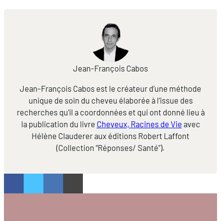
Jean-François Cabos
Jean-François Cabos est le créateur d’une méthode
unique de soin du cheveu élaborée à l’issue des
recherches qu’il a coordonnées et qui ont donné lieu à
la publication du livre
Cheveux, Racines de Vie
avec
Hélène Clauderer aux éditions Robert Laffont
(Collection “Réponses/ Santé”).