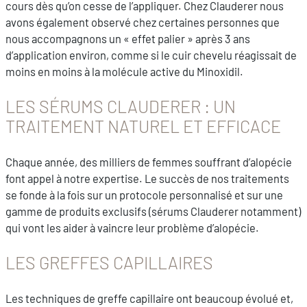
cours dès qu’on cesse de l’appliquer. Chez Clauderer nous
avons également observé chez certaines personnes que
nous accompagnons un « effet palier » après 3 ans
d’application environ, comme si le cuir chevelu réagissait de
moins en moins à la molécule active du Minoxidil.
LES SÉRUMS CLAUDERER : UN
TRAITEMENT NATUREL ET EFFICACE
Chaque année, des milliers de femmes souffrant d’alopécie
font appel à notre expertise. Le succès de nos traitements
se fonde à la fois sur un protocole personnalisé et sur une
gamme de produits exclusifs (sérums Clauderer notamment)
qui vont les aider à vaincre leur problème d’alopécie.
LES GREFFES CAPILLAIRES
Les techniques de greffe capillaire ont beaucoup évolué et,