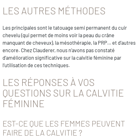
LES AUTRES MÉTHODES
Les principales sont le tatouage semi permanent du cuir
chevelu (qui permet de moins voir la peau du crâne
manquant de cheveux), la mésothérapie, la PRP… et d’autres
encore. Chez Clauderer, nous n’avons pas constaté
d’amélioration significative sur la calvitie féminine par
l’utilisation de ces techniques.
LES RÉPONSES À VOS
QUESTIONS SUR LA CALVITIE
FÉMININE
EST-CE QUE LES FEMMES PEUVENT
FAIRE DE LA CALVITIE ?