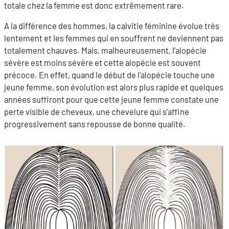
totale chez la femme est donc extrêmement rare.
A la différence des hommes, la calvitie féminine évolue très
lentement et les femmes qui en souffrent ne deviennent pas
totalement chauves. Mais, malheureusement, l’alopécie
sévère est moins sévère et cette alopécie est souvent
précoce. En effet, quand le début de l’alopécie touche une
jeune femme, son évolution est alors plus rapide et quelques
années suffiront pour que cette jeune femme constate une
perte visible de cheveux, une chevelure qui s’affine
progressivement sans repousse de bonne qualité.