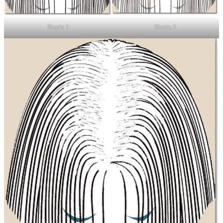
Stade 1
Stade 2