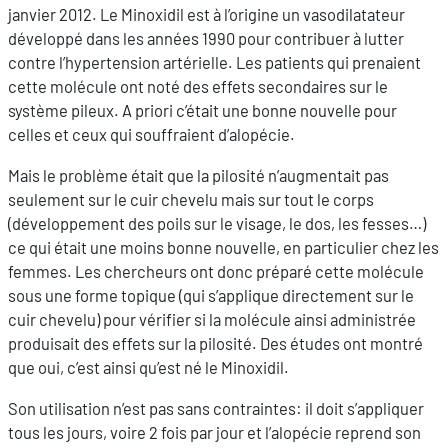
janvier 2012. Le Minoxidil est à l’origine un vasodilatateur
développé dans les années 1990 pour contribuer à lutter
contre l’hypertension artérielle. Les patients qui prenaient
cette molécule ont noté des effets secondaires sur le
système pileux. A priori c’était une bonne nouvelle pour
celles et ceux qui souffraient d’alopécie.
Mais le problème était que la pilosité n’augmentait pas
seulement sur le cuir chevelu mais sur tout le corps
(développement des poils sur le visage, le dos, les fesses…)
ce qui était une moins bonne nouvelle, en particulier chez les
femmes. Les chercheurs ont donc préparé cette molécule
sous une forme topique (qui s’applique directement sur le
cuir chevelu) pour vérifier si la molécule ainsi administrée
produisait des effets sur la pilosité. Des études ont montré
que oui, c’est ainsi qu’est né le Minoxidil.
Son utilisation n’est pas sans contraintes: il doit s’appliquer
tous les jours, voire 2 fois par jour et l’alopécie reprend son