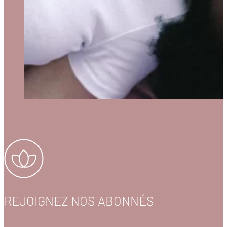
REJOIGNEZ NOS ABONNÉS