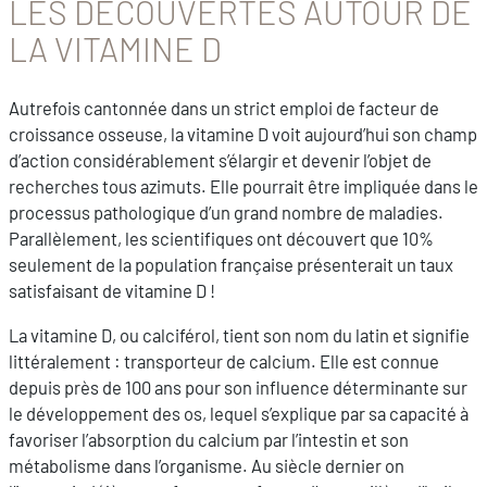
LES DÉCOUVERTES AUTOUR DE
LA VITAMINE D
Autrefois cantonnée dans un strict emploi de facteur de
croissance osseuse, la vitamine D voit aujourd’hui son champ
d’action considérablement s’élargir et devenir l’objet de
recherches tous azimuts. Elle pourrait être impliquée dans le
processus pathologique d’un grand nombre de maladies.
Parallèlement, les scientifiques ont découvert que 10%
seulement de la population française présenterait un taux
satisfaisant de vitamine D !
La vitamine D, ou calciférol, tient son nom du latin et signifie
littéralement : transporteur de calcium. Elle est connue
depuis près de 100 ans pour son influence déterminante sur
le développement des os, lequel s’explique par sa capacité à
favoriser l’absorption du calcium par l’intestin et son
métabolisme dans l’organisme. Au siècle dernier on