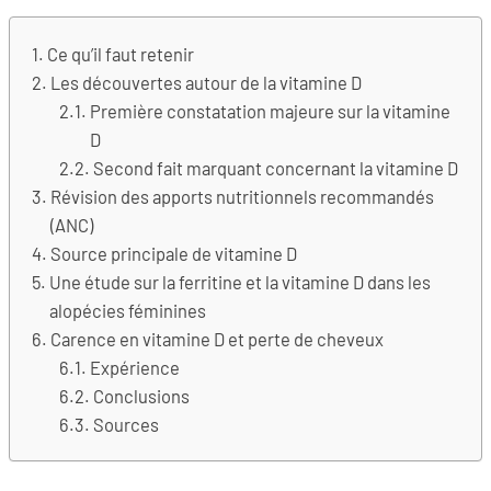
Ce qu’il faut retenir
Les découvertes autour de la vitamine D
Première constatation majeure sur la vitamine
D
Second fait marquant concernant la vitamine D
Révision des apports nutritionnels recommandés
(ANC)
Source principale de vitamine D
Une étude sur la ferritine et la vitamine D dans les
alopécies féminines
Carence en vitamine D et perte de cheveux
Expérience
Conclusions
Sources