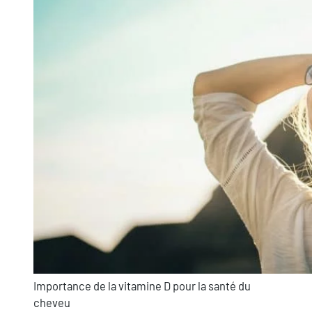
Importance de la vitamine D pour la santé du
cheveu