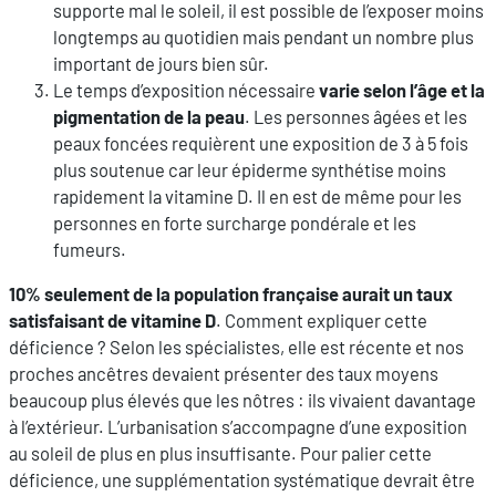
supporte mal le soleil, il est possible de l’exposer moins
longtemps au quotidien mais pendant un nombre plus
important de jours bien sûr.
Le temps d’exposition nécessaire
varie selon l’âge et la
pigmentation de la peau
. Les personnes âgées et les
peaux foncées requièrent une exposition de 3 à 5 fois
plus soutenue car leur épiderme synthétise moins
rapidement la vitamine D. Il en est de même pour les
personnes en forte surcharge pondérale et les
fumeurs.
10% seulement de la population française aurait un taux
satisfaisant de vitamine D
. Comment expliquer cette
déficience ? Selon les spécialistes, elle est récente et nos
proches ancêtres devaient présenter des taux moyens
beaucoup plus élevés que les nôtres : ils vivaient davantage
à l’extérieur. L’urbanisation s’accompagne d’une exposition
au soleil de plus en plus insuffisante. Pour palier cette
déficience, une supplémentation systématique devrait être