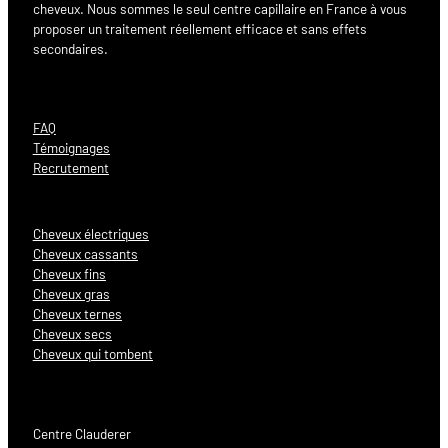
cheveux. Nous sommes le seul centre capillaire en France à vous
proposer un traitement réellement efficace et sans effets
secondaires.
FAQ
Témoignages
Recrutement
Cheveux électriques
Cheveux cassants
Cheveux fins
Cheveux gras
Cheveux ternes
Cheveux secs
Cheveux qui tombent
Centre Clauderer