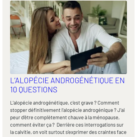
L’ALOPÉCIE ANDROGÉNÉTIQUE EN
10 QUESTIONS
L’alopécie androgénétique, c’est grave ? Comment
stopper définitivement l’alopécie androgénique ? J’ai
peur d’être complètement chauve à la ménopause,
comment éviter ça ? Derrière ces interrogations sur
la calvitie, on voit surtout s’exprimer des craintes face