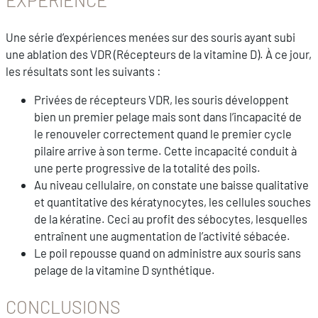
Une série d’expériences menées sur des souris ayant subi
une ablation des VDR (Récepteurs de la vitamine D). À ce jour,
les résultats sont les suivants :
Privées de récepteurs VDR, les souris développent
bien un premier pelage mais sont dans l’incapacité de
le renouveler correctement quand le premier cycle
pilaire arrive à son terme. Cette incapacité conduit à
une perte progressive de la totalité des poils.
Au niveau cellulaire, on constate une baisse qualitative
et quantitative des kératynocytes, les cellules souches
de la kératine. Ceci au profit des sébocytes, lesquelles
entraînent une augmentation de l’activité sébacée.
Le poil repousse quand on administre aux souris sans
pelage de la vitamine D synthétique.
CONCLUSIONS