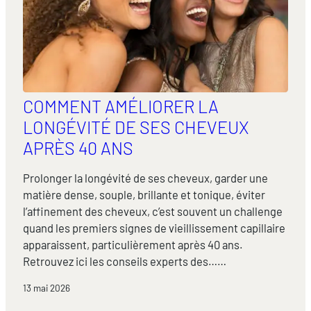
COMMENT AMÉLIORER LA
LONGÉVITÉ DE SES CHEVEUX
APRÈS 40 ANS
Prolonger la longévité de ses cheveux, garder une
matière dense, souple, brillante et tonique, éviter
l’affinement des cheveux, c’est souvent un challenge
quand les premiers signes de vieillissement capillaire
apparaissent, particulièrement après 40 ans.
Retrouvez ici les conseils experts des……
13 mai 2026