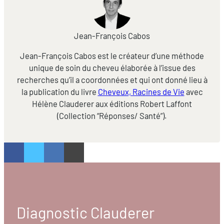
Jean-François Cabos
Jean-François Cabos est le créateur d’une méthode
unique de soin du cheveu élaborée à l’issue des
recherches qu’il a coordonnées et qui ont donné lieu à
la publication du livre
Cheveux, Racines de Vie
avec
Hélène Clauderer aux éditions Robert Laffont
(Collection “Réponses/ Santé”).
Diagnostic Clauderer