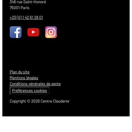
346 rue Saint-Honoré
75001 Paris
+33 (0) 1 42 61 28 01
Plan du site
Mentions légales
Conditions générales de vente
Préférences cookies
Copyright © 2026 Centre Clauderer