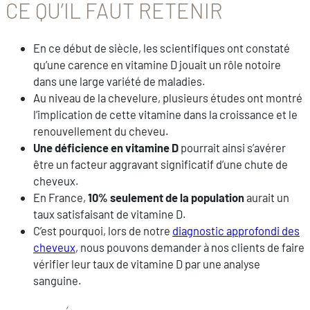
CE QU’IL FAUT RETENIR
En ce début de siècle, les scientifiques ont constaté
qu’une
carence en vitamine D jouait un rôle notoire
dans une large variété de maladies.
Au niveau de la chevelure, plusieurs études ont montré
l’implication de cette vitamine dans la croissance et le
renouvellement du cheveu.
Une déficience en vitamine D
pourrait ainsi s’avérer
être un facteur aggravant significatif d’une chute de
cheveux.
En France,
10% seulement de la population
aurait un
taux satisfaisant de vitamine D.
C’est pourquoi, lors de notre
diagnostic approfondi des
cheveux
, nous pouvons demander à nos clients de faire
vérifier leur taux de vitamine D par une analyse
sanguine.