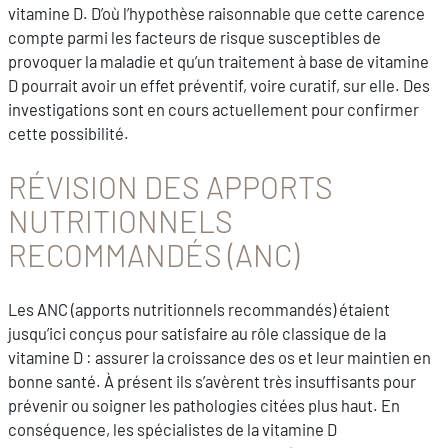
vitamine D. D’où l’hypothèse raisonnable que cette carence
compte parmi les facteurs de risque susceptibles de
provoquer la maladie et qu’un traitement à base de vitamine
D pourrait avoir un effet préventif, voire curatif, sur elle. Des
investigations sont en cours actuellement pour confirmer
cette possibilité.
RÉVISION DES APPORTS
NUTRITIONNELS
RECOMMANDÉS (ANC)
Les ANC (apports nutritionnels recommandés) étaient
jusqu’ici conçus pour satisfaire au rôle classique de la
vitamine D : assurer la croissance des os et leur maintien en
bonne santé. À présent ils s’avèrent très insuffisants pour
prévenir ou soigner les pathologies citées plus haut. En
conséquence, les spécialistes de la vitamine D