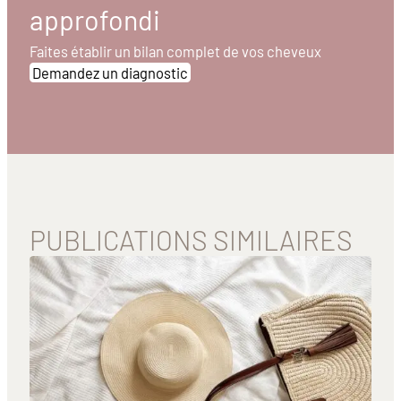
approfondi
Faites établir un bilan complet de vos cheveux
Demandez un diagnostic
PUBLICATIONS SIMILAIRES