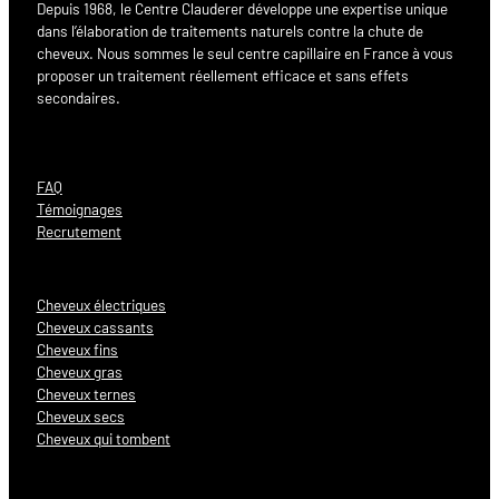
Depuis 1968, le Centre Clauderer développe une expertise unique
dans l’élaboration de traitements naturels contre la chute de
cheveux. Nous sommes le seul centre capillaire en France à vous
proposer un traitement réellement efficace et sans effets
secondaires.
FAQ
Témoignages
Recrutement
Cheveux électriques
Cheveux cassants
Cheveux fins
Cheveux gras
Cheveux ternes
Cheveux secs
Cheveux qui tombent