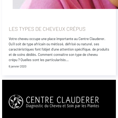
LES TYPES DE CHEVEUX CRÉPUS
Votre cheveu occupe une place importante au Centre Clauderer.
Qu’il soit de type africain ou métissé, défrisé ou naturel, ses
caractéristiques font l’objet d’une attention spécifique, de produits
et de soins dédiés. Comment connaître son type de cheveu
crépu ? Quelles sont les particularités…
6 janvier 2020