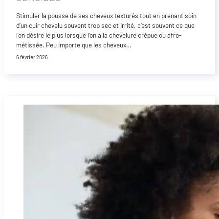
Stimuler la pousse de ses cheveux texturés tout en prenant soin
d’un cuir chevelu souvent trop sec et irrité, c’est souvent ce que
l’on désire le plus lorsque l’on a la chevelure crépue ou afro-
métissée. Peu importe que les cheveux…
6 février 2026