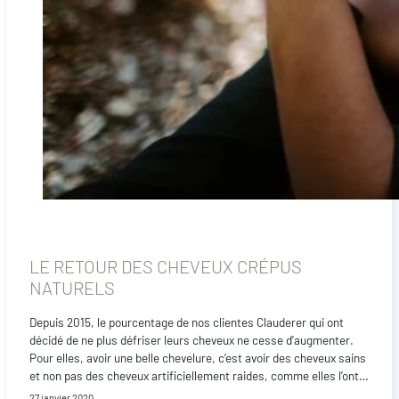
LE RETOUR DES CHEVEUX CRÉPUS
NATURELS
Depuis 2015, le pourcentage de nos clientes Clauderer qui ont
décidé de ne plus défriser leurs cheveux ne cesse d’augmenter.
Pour elles, avoir une belle chevelure, c’est avoir des cheveux sains
et non pas des cheveux artificiellement raides, comme elles l’ont…
27 janvier 2020