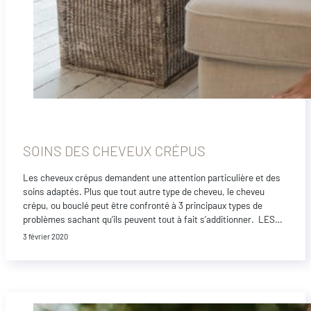
SOINS DES CHEVEUX CRÉPUS
Les cheveux crépus demandent une attention particulière et des
soins adaptés. Plus que tout autre type de cheveu, le cheveu
crépu, ou bouclé peut être confronté à 3 principaux types de
problèmes sachant qu’ils peuvent tout à fait s’additionner. LES…
3 février 2020