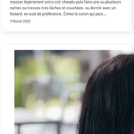
masser légèrement votre cuir chevelu puis faire une ou plusieurs
nattes ou tresses très lâches et couchées, ou dormir avec un
foulard, en soie de préférence. Évitez le coton qui peut…
17 février 2020