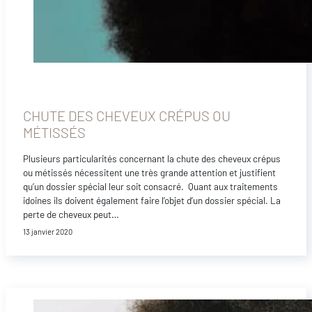
CHUTE DES CHEVEUX CRÉPUS OU
MÉTISSÉS
Plusieurs particularités concernant la chute des cheveux crépus
ou métissés nécessitent une très grande attention et justifient
qu’un dossier spécial leur soit consacré. Quant aux traitements
idoines ils doivent également faire l’objet d’un dossier spécial. La
perte de cheveux peut…
13 janvier 2020