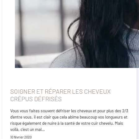
SOIGNER ET RÉPARER LES CHEVEUX
CRÉPUS DÉFRISÉS
Vous vous faites souvent défriser les cheveux et pour plus des 2/3
d’entre vous, il est clair que cela abîme beaucoup vos longueurs et
risque également de nuire à la santé de votre cuir chevelu. Mais
voilà, c’est un mal…
10 février 2020