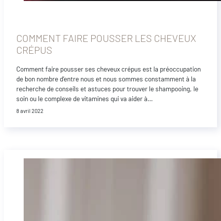
COMMENT FAIRE POUSSER LES CHEVEUX
CRÉPUS
Comment faire pousser ses cheveux crépus est la préoccupation
de bon nombre d’entre nous et nous sommes constamment à la
recherche de conseils et astuces pour trouver le shampooing, le
soin ou le complexe de vitamines qui va aider à…
8 avril 2022