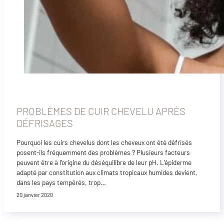
PROBLÈMES DE CUIR CHEVELU APRÈS
DÉFRISAGES
Pourquoi les cuirs chevelus dont les cheveux ont été défrisés
posent-ils fréquemment des problèmes ? Plusieurs facteurs
peuvent être à l’origine du déséquilibre de leur pH. L’épiderme
adapté par constitution aux climats tropicaux humides devient,
dans les pays tempérés, trop…
20 janvier 2020