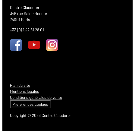
Centre Clauderer
346 rue Saint-Honoré
75001 Paris
+33 (0) 1 42 61 28 01
Plan du site
Mentions légales
Conditions générales de vente
Préférences cookies
Copyright © 2026 Centre Clauderer