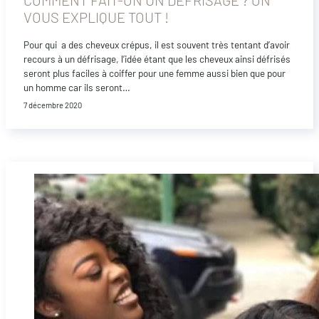
VOUS EXPLIQUE TOUT !
Pour qui a des cheveux crépus, il est souvent très tentant d’avoir
recours à un défrisage, l’idée étant que les cheveux ainsi défrisés
seront plus faciles à coiffer pour une femme aussi bien que pour
un homme car ils seront…
7 décembre 2020