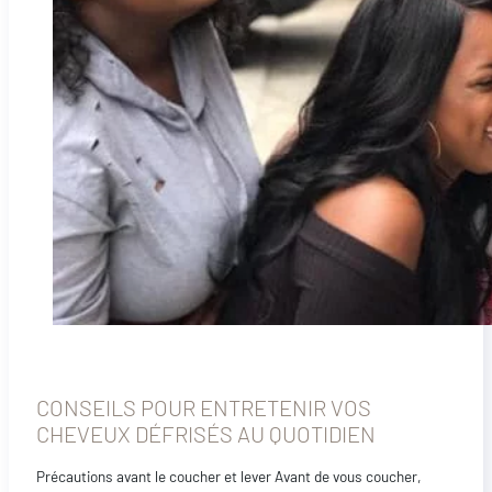
CONSEILS POUR ENTRETENIR VOS
CHEVEUX DÉFRISÉS AU QUOTIDIEN
Précautions avant le coucher et lever Avant de vous coucher,