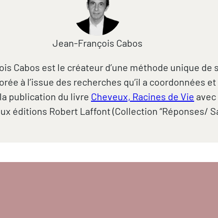
Jean-François Cabos
is Cabos est le créateur d’une méthode unique de 
rée à l’issue des recherches qu’il a coordonnées et 
la publication du livre
Cheveux, Racines de Vie
avec
ux éditions Robert Laffont (Collection “Réponses/ Sa