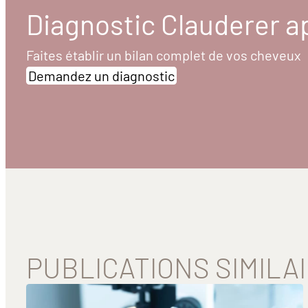
Diagnostic Clauderer a
Faites établir un bilan complet de vos cheveux
Demandez un diagnostic
PUBLICATIONS SIMILA