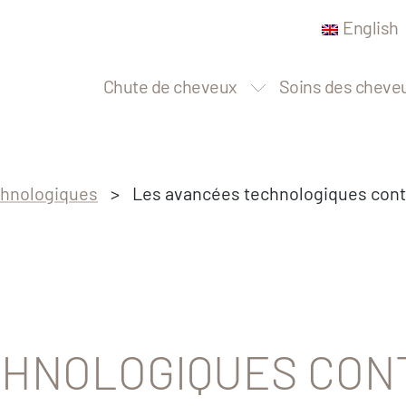
English
Chute de cheveux
Soins des cheve
hnologiques
>
Les avancées technologiques cont
CHNOLOGIQUES CON