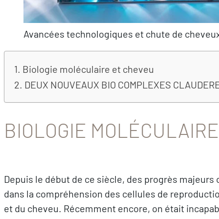
Avancées technologiques et chute de cheveu
Biologie moléculaire et cheveu
DEUX NOUVEAUX BIO COMPLEXES CLAUDER
BIOLOGIE MOLÉCULAIRE
Depuis le début de ce siècle, des progrès majeurs 
dans la compréhension des cellules de reproduction
et du cheveu. Récemment encore, on était incapable