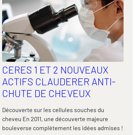
CERES 1 ET 2 NOUVEAUX
ACTIFS CLAUDERER ANTI-
CHUTE DE CHEVEUX
Découverte sur les cellules souches du
cheveu En 2011, une découverte majeure
bouleverse complètement les idées admises !