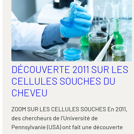
DÉCOUVERTE 2011 SUR LES
CELLULES SOUCHES DU
CHEVEU
ZOOM SUR LES CELLULES SOUCHES En 2011,
des chercheurs de l’Université de
Pennsylvanie (USA) ont fait une découverte