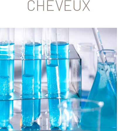
CHEVEUX