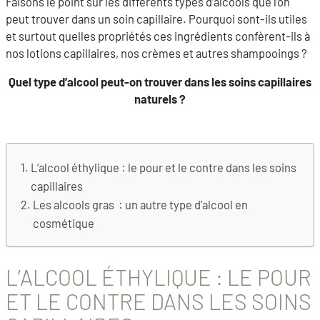
Faisons le point sur les différents types d’alcools que l’on
peut trouver dans un soin capillaire. Pourquoi sont-ils utiles
et surtout quelles propriétés ces ingrédients confèrent-ils à
nos lotions capillaires, nos crèmes et autres shampooings ?
Quel type d’alcool peut-on trouver dans les soins capillaires
naturels ?
L’alcool éthylique : le pour et le contre dans les soins
capillaires
Les alcools gras : un autre type d’alcool en
cosmétique
L’ALCOOL ÉTHYLIQUE : LE POUR
ET LE CONTRE DANS LES SOINS