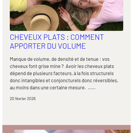
CHEVEUX PLATS : COMMENT
APPORTER DU VOLUME
Manque de volume, de densité et de tenue : vos
cheveux font grise mine ? Avoir les cheveux plats
dépend de plusieurs facteurs, à la fois structurels
donc intangibles et conjoncturels donc réversibles,
au moins dans une certaine mesure. ……
20 février 2026