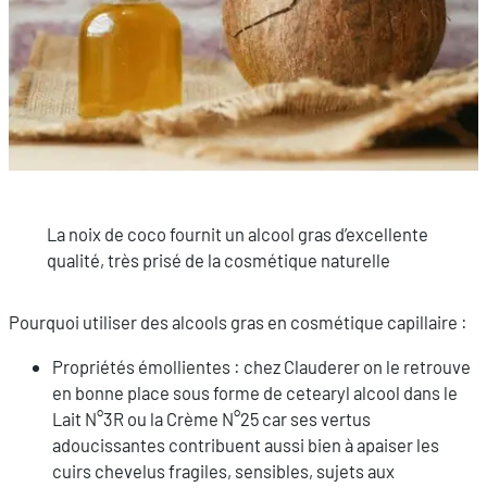
La noix de coco fournit un alcool gras d’excellente
qualité, très prisé de la cosmétique naturelle
Pourquoi utiliser des alcools gras en cosmétique capillaire :
Propriétés émollientes : chez Clauderer on le retrouve
en bonne place sous forme de cetearyl alcool dans le
Lait N°3R ou la Crème N°25 car ses vertus
adoucissantes contribuent aussi bien à apaiser les
cuirs chevelus fragiles, sensibles, sujets aux