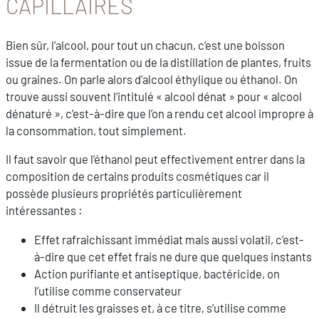
CAPILLAIRES
Bien sûr, l’alcool, pour tout un chacun, c’est une boisson
issue de la fermentation ou de la distillation de plantes, fruits
ou graines. On parle alors d’alcool éthylique ou éthanol. On
trouve aussi souvent l’intitulé « alcool dénat » pour « alcool
dénaturé », c’est-à-dire que l’on a rendu cet alcool impropre à
la consommation, tout simplement.
Il faut savoir que l’éthanol peut effectivement entrer dans la
composition de certains produits cosmétiques car il
possède plusieurs propriétés particulièrement
intéressantes :
Effet rafraichissant immédiat mais aussi volatil, c’est-
à-dire que cet effet frais ne dure que quelques instants
Action purifiante et antiseptique, bactéricide, on
l’utilise comme conservateur
Il détruit les graisses et, à ce titre, s’utilise comme