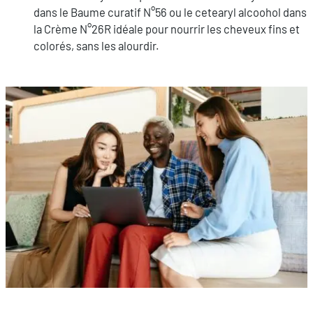
dans le Baume curatif N°56 ou le cetearyl alcoohol dans
la Crème N°26R idéale pour nourrir les cheveux fins et
colorés, sans les alourdir.