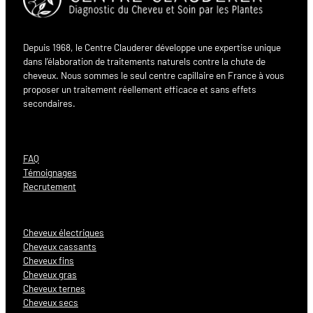
Depuis 1968, le Centre Clauderer développe une expertise unique
dans l’élaboration de traitements naturels contre la chute de
cheveux. Nous sommes le seul centre capillaire en France à vous
proposer un traitement réellement efficace et sans effets
secondaires.
FAQ
Témoignages
Recrutement
Cheveux électriques
Cheveux cassants
Cheveux fins
Cheveux gras
Cheveux ternes
Cheveux secs