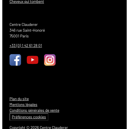
Cheveux qui tombent
Centre Clauderer
346 rue Saint-Honoré
75001 Paris
+33 (0) 1 42 61 28 01
Plan du site
Mentions légales
Conditions générales de vente
Préférences cookies
Copyright © 2026 Centre Clauderer