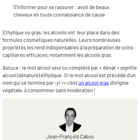
S’informer pour se rassurer : avoir de beaux
cheveux en toute connaissance de cause
Ethylique ou gras, les alcools ont leur place dans des
formules cosmétiques naturelles. Leurs nombreuses
propriétés les rend indispensables à la préparation de soins
capillaires efficaces, notamment les alcools gras.
Astuce : le mot alcool seul ou complété par « dénat » signifie
alcool (dénaturé) éthylique. Si le mot alcool est précédé d’un
nom qui se termine par -yl => c’est
un alcool gras
d’origine
végétale, à consommer sans modération !
Jean-François Cabos