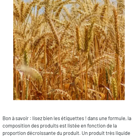
Bon à savoir : lisez bien les étiquettes ! dans une formule, la
composition des produits est listée en fonction de la
proportion décroissante du produit. Un produit très liquide