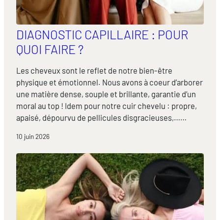
DIAGNOSTIC CAPILLAIRE : POUR
QUOI FAIRE ?
Les cheveux sont le reflet de notre bien-être
physique et émotionnel. Nous avons à coeur d’arborer
une matière dense, souple et brillante, garantie d’un
moral au top ! Idem pour notre cuir chevelu : propre,
apaisé, dépourvu de pellicules disgracieuses,……
10 juin 2026