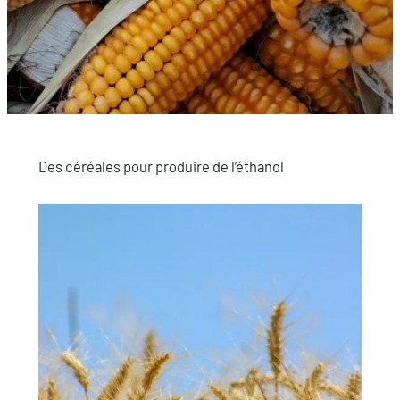
Des céréales pour produire de l’éthanol