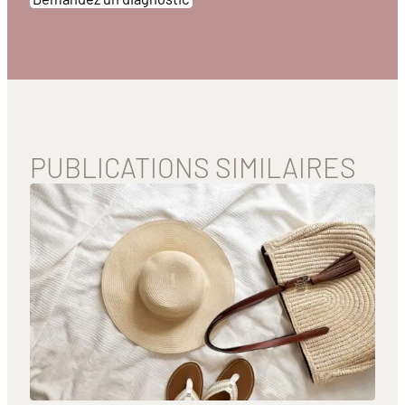
PUBLICATIONS SIMILAIRES