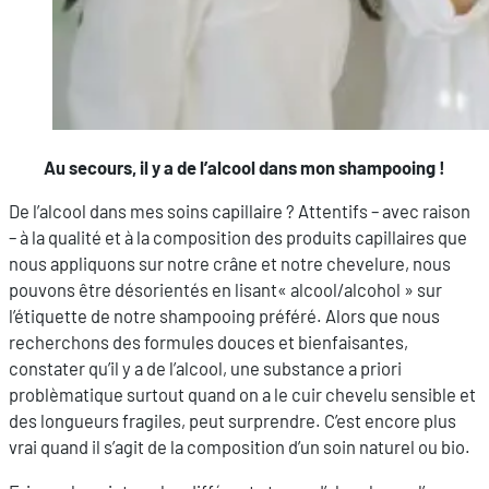
Au secours, il y a de l’alcool dans mon shampooing !
De l’alcool dans mes soins capillaire ? Attentifs – avec raison
– à la qualité et à la composition des produits capillaires que
nous appliquons sur notre crâne et notre chevelure, nous
pouvons être désorientés en lisant« alcool/alcohol » sur
l’étiquette de notre shampooing préféré. Alors que nous
recherchons des formules douces et bienfaisantes,
constater qu’il y a de l’alcool, une substance a priori
problèmatique surtout quand on a le cuir chevelu sensible et
des longueurs fragiles, peut surprendre. C’est encore plus
vrai quand il s’agit de la composition d’un soin naturel ou bio.