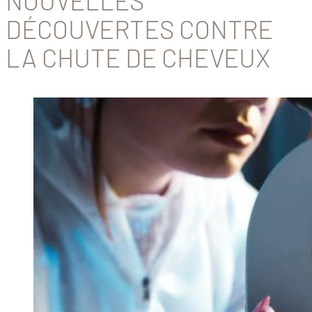
NOUVELLES
DÉCOUVERTES CONTRE
LA CHUTE DE CHEVEUX