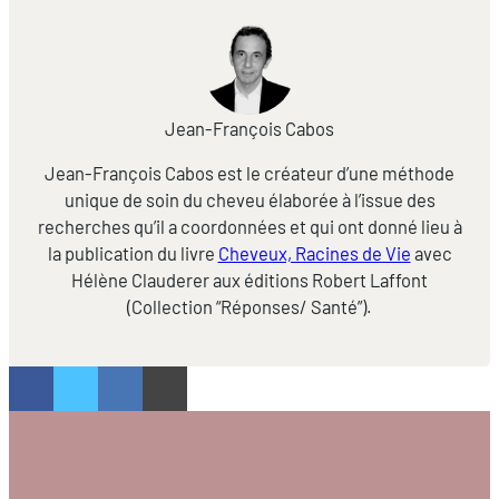
Jean-François Cabos
Jean-François Cabos est le créateur d’une méthode
unique de soin du cheveu élaborée à l’issue des
recherches qu’il a coordonnées et qui ont donné lieu à
la publication du livre
Cheveux, Racines de Vie
avec
Hélène Clauderer aux éditions Robert Laffont
(Collection “Réponses/ Santé”).