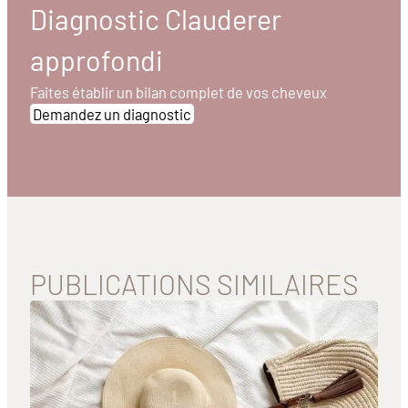
Diagnostic Clauderer
approfondi
Faites établir un bilan complet de vos cheveux
Demandez un diagnostic
PUBLICATIONS SIMILAIRES