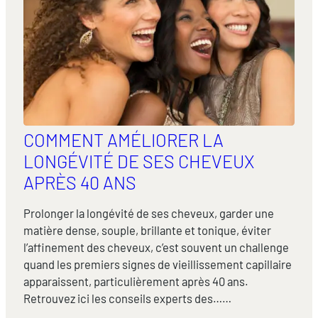
COMMENT AMÉLIORER LA
LONGÉVITÉ DE SES CHEVEUX
APRÈS 40 ANS
Prolonger la longévité de ses cheveux, garder une
matière dense, souple, brillante et tonique, éviter
l’affinement des cheveux, c’est souvent un challenge
quand les premiers signes de vieillissement capillaire
apparaissent, particulièrement après 40 ans.
Retrouvez ici les conseils experts des……