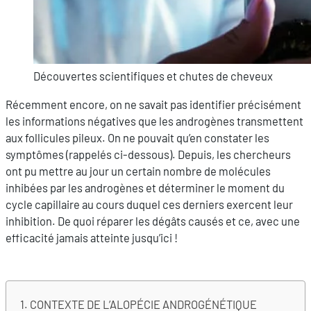
Découvertes scientifiques et chutes de cheveux
Récemment encore, on ne savait pas identifier précisément
les informations négatives que les androgènes transmettent
aux follicules pileux. On ne pouvait qu’en constater les
symptômes (rappelés ci-dessous). Depuis, les chercheurs
ont pu mettre au jour un certain nombre de molécules
inhibées par les androgènes et déterminer le moment du
cycle capillaire au cours duquel ces derniers exercent leur
inhibition. De quoi réparer les dégâts causés et ce, avec une
efficacité jamais atteinte jusqu’ici !
CONTEXTE DE L’ALOPÉCIE ANDROGÉNÉTIQUE