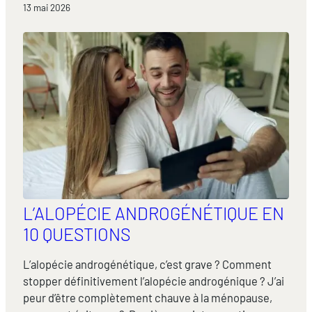
13 mai 2026
L’ALOPÉCIE ANDROGÉNÉTIQUE EN
10 QUESTIONS
L’alopécie androgénétique, c’est grave ? Comment
stopper définitivement l’alopécie androgénique ? J’ai
peur d’être complètement chauve à la ménopause,