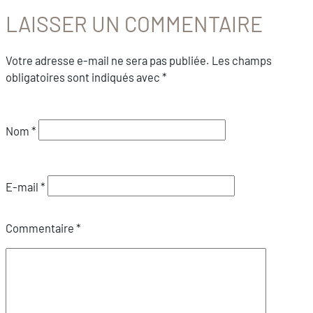
LAISSER UN COMMENTAIRE
Votre adresse e-mail ne sera pas publiée.
Les champs
obligatoires sont indiqués avec
*
Nom
*
E-mail
*
Commentaire
*