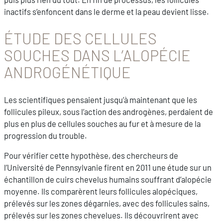
inactifs s’enfoncent dans le derme et la peau devient lisse.
ÉTUDE DES CELLULES
SOUCHES DANS L’ALOPÉCIE
ANDROGÉNÉTIQUE
Les scientifiques pensaient jusqu’à maintenant que les
follicules pileux, sous l’action des androgènes, perdaient de
plus en plus de cellules souches au fur et à mesure de la
progression du trouble.
Pour vérifier cette hypothèse, des chercheurs de
l’Université de Pennsylvanie firent en 2011 une étude sur un
échantillon de cuirs chevelus humains souffrant d’alopécie
moyenne. Ils comparèrent leurs follicules alopéciques,
prélevés sur les zones dégarnies, avec des follicules sains,
prélevés sur les zones chevelues. Ils découvrirent avec