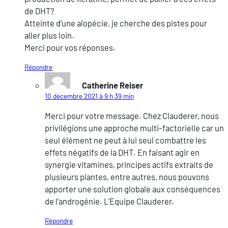
de DHT?
Atteinte d’une alopécie, je cherche des pistes pour
aller plus loin.
Merci pour vos réponses.
Répondre
Catherine Reiser
10 décembre 2021 à 9 h 39 min
Merci pour votre message. Chez Clauderer, nous
privilégions une approche multi-factorielle car un
seul élément ne peut à lui seul combattre les
effets négatifs de la DHT. En faisant agir en
synergie vitamines, principes actifs extraits de
plusieurs plantes, entre autres, nous pouvons
apporter une solution globale aux conséquences
de l’androgénie. L’Equipe Clauderer.
Répondre