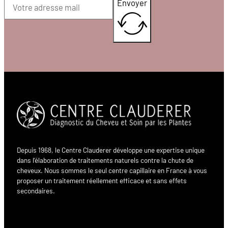
Envoyer
Depuis 1968, le Centre Clauderer développe une expertise unique
dans l’élaboration de traitements naturels contre la chute de
cheveux. Nous sommes le seul centre capillaire en France à vous
proposer un traitement réellement efficace et sans effets
secondaires.