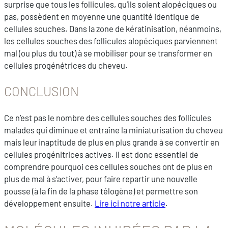
surprise que tous les follicules, qu’ils soient alopéciques ou
pas, possèdent en moyenne une quantité identique de
cellules souches. Dans la zone de kératinisation, néanmoins,
les cellules souches des follicules alopéciques parviennent
mal (ou plus du tout) à se mobiliser pour se transformer en
cellules progénétrices du cheveu.
CONCLUSION
Ce n’est pas le nombre des cellules souches des follicules
malades qui diminue et entraîne la miniaturisation du cheveu
mais leur inaptitude de plus en plus grande à se convertir en
cellules progénitrices actives. Il est donc essentiel de
comprendre pourquoi ces cellules souches ont de plus en
plus de mal à s’activer, pour faire repartir une nouvelle
pousse (à la fin de la phase télogène) et permettre son
développement ensuite.
Lire ici notre article
.