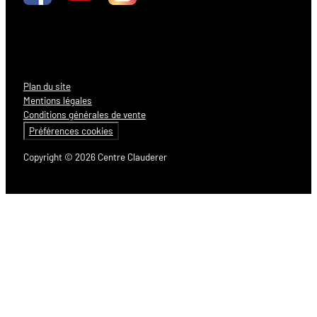
Plan du site
Mentions légales
Conditions générales de vente
Préférences cookies
Copyright © 2026 Centre Clauderer