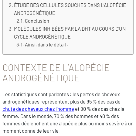
ÉTUDE DES CELLULES SOUCHES DANS L’ALOPÉCIE
ANDROGÉNÉTIQUE
Conclusion
MOLÉCULES INHIBÉES PAR LA DHT AU COURS D’UN
CYCLE ANDROGÉNÉTIQUE
Ainsi, dans le détail :
CONTEXTE DE L’ALOPÉCIE
ANDROGÉNÉTIQUE
Les statistiques sont parlantes : les pertes de cheveux
androgénétiques représentent plus de 95 % des cas de
chute des cheveux chez l’homme
et 90 % des cas chez la
femme. Dans le monde, 70 % des hommes et 40 % des
femmes déclenchent une alopécie plus ou moins sévère à un
moment donné de leur vie.