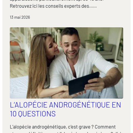
Retrouvez ici les conseils experts des……
13 mai 2026
L’ALOPÉCIE ANDROGÉNÉTIQUE EN
10 QUESTIONS
L’alopécie androgénétique, c’est grave ? Comment