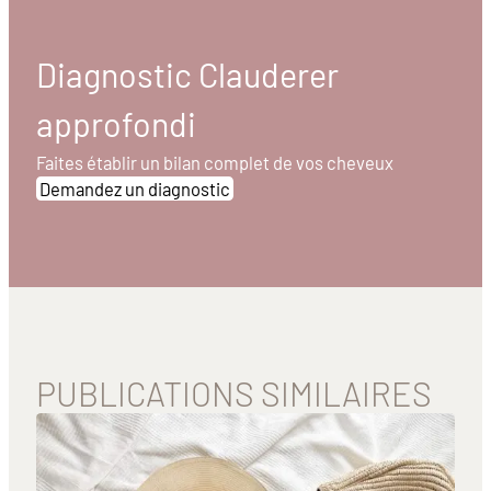
Diagnostic Clauderer
approfondi
Faites établir un bilan complet de vos cheveux
Demandez un diagnostic
PUBLICATIONS SIMILAIRES