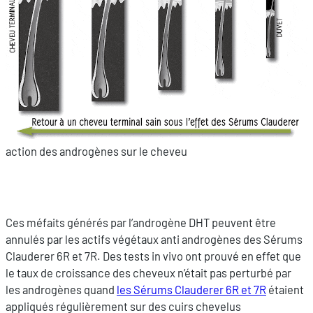
action des androgènes sur le cheveu
Ces méfaits générés par l’androgène DHT peuvent être
annulés par les actifs végétaux anti androgènes des Sérums
Clauderer 6R et 7R. Des tests in vivo ont prouvé en effet que
le taux de croissance des cheveux n’était pas perturbé par
les androgènes quand
les Sérums Clauderer 6R et 7R
étaient
appliqués régulièrement sur des cuirs chevelus