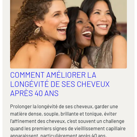
COMMENT AMÉLIORER LA
LONGÉVITÉ DE SES CHEVEUX
APRÈS 40 ANS
Prolonger la longévité de ses cheveux, garder une
matière dense, souple, brillante et tonique, éviter
l’affinement des cheveux, c’est souvent un challenge
quand les premiers signes de vieillissement capillaire
apparaissent, particulièrement après 40 ans.