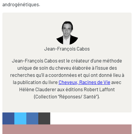
androgénétiques.
Jean-François Cabos
Jean-François Cabos est le créateur d’une méthode
unique de soin du cheveu élaborée à l’issue des
recherches qu’il a coordonnées et qui ont donné lieu à
la publication du livre
Cheveux, Racines de Vie
avec
Hélène Clauderer aux éditions Robert Laffont
(Collection “Réponses/ Santé”).