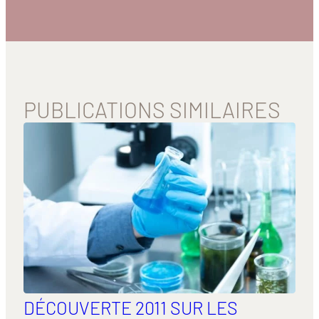
PUBLICATIONS SIMILAIRES
DÉCOUVERTE 2011 SUR LES