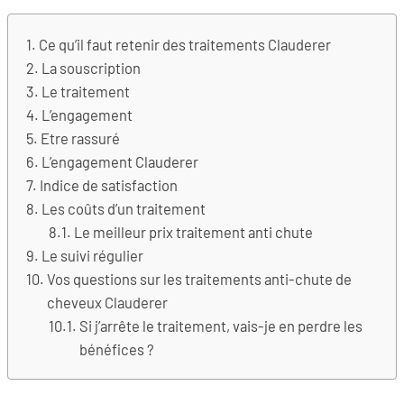
Ce qu’il faut retenir des traitements Clauderer
La souscription
Le traitement
L’engagement
Etre rassuré
L’engagement Clauderer
Indice de satisfaction
Les coûts d’un traitement
Le meilleur prix traitement anti chute
Le suivi régulier
Vos questions sur les traitements anti-chute de
cheveux Clauderer
Si j’arrête le traitement, vais-je en perdre les
bénéfices ?