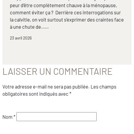
peur d’être complètement chauve à la ménopause,
comment éviter ça ? Derrière ces interrogations sur
la calvitie, on voit surtout s’exprimer des craintes face
à une chute de……
23 avril 2026
LAISSER UN COMMENTAIRE
Votre adresse e-mail ne sera pas publiée.
Les champs
obligatoires sont indiqués avec
*
Nom
*