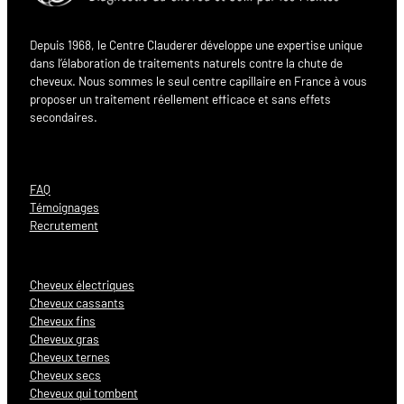
Depuis 1968, le Centre Clauderer développe une expertise unique
dans l’élaboration de traitements naturels contre la chute de
cheveux. Nous sommes le seul centre capillaire en France à vous
proposer un traitement réellement efficace et sans effets
secondaires.
FAQ
Témoignages
Recrutement
Cheveux électriques
Cheveux cassants
Cheveux fins
Cheveux gras
Cheveux ternes
Cheveux secs
Cheveux qui tombent