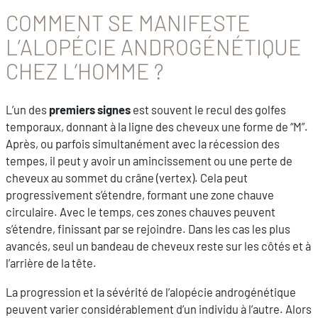
COMMENT SE MANIFESTE
L’ALOPÉCIE ANDROGÉNÉTIQUE
CHEZ L’HOMME ?
L’un des
premiers signes
est souvent le recul des golfes
temporaux, donnant à la ligne des cheveux une forme de “M”.
Après, ou parfois simultanément avec la récession des
tempes, il peut y avoir un amincissement ou une perte de
cheveux au sommet du crâne (vertex). Cela peut
progressivement s’étendre, formant une zone chauve
circulaire. Avec le temps, ces zones chauves peuvent
s’étendre, finissant par se rejoindre. Dans les cas les plus
avancés, seul un bandeau de cheveux reste sur les côtés et à
l’arrière de la tête.
La progression et la sévérité de l’alopécie androgénétique
peuvent varier considérablement d’un individu à l’autre. Alors