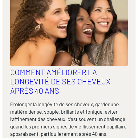
COMMENT AMÉLIORER LA
LONGÉVITÉ DE SES CHEVEUX
APRÈS 40 ANS
Prolonger la longévité de ses cheveux, garder une
matière dense, souple, brillante et tonique, éviter
l’affinement des cheveux, c’est souvent un challenge
quand les premiers signes de vieillissement capillaire
apparaissent, particulièrement après 40 ans.