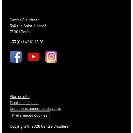
Centre Clauderer
346 rue Saint-Honoré
75001 Paris
+33 (0) 1 42 61 28 01
Plan du site
Mentions légales
Conditions générales de vente
Préférences cookies
Copyright © 2026 Centre Clauderer