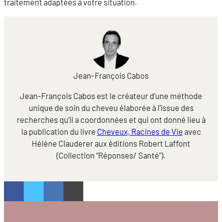
traitement adaptées à votre situation.
Jean-François Cabos
Jean-François Cabos est le créateur d’une méthode
unique de soin du cheveu élaborée à l’issue des
recherches qu’il a coordonnées et qui ont donné lieu à
la publication du livre
Cheveux, Racines de Vie
avec
Hélène Clauderer aux éditions Robert Laffont
(Collection “Réponses/ Santé”).