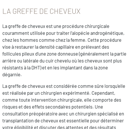
LA GREFFE DE CHEVEUX
La greffe de cheveux est une procédure chirurgicale
couramment utilisée pour traiter l’alopécie androgénétique,
chez les hommes comme chez la femme. Cette procédure
vise à restaurer la densité capillaire en prélevant des
follicules pileux d’une zone donneuse (généralement la partie
arrière ou latérale du cuir chevelu où les cheveux sont plus
résistants à la DHT) et en les implantant dans la zone
dégarnie.
La greffe de cheveux est considérée comme sûre lorsqu’elle
est réalisée par un chirurgien expérimenté. Cependant,
comme toute intervention chirurgicale, elle comporte des
risques et des effets secondaires potentiels. Une
consultation préopératoire avec un chirurgien spécialisé en
transplantation de cheveux est essentielle pour déterminer
votre éligibilité et discuter des attentes et des résultats