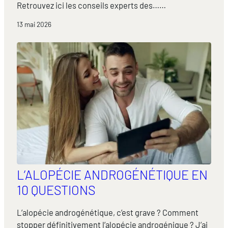
Retrouvez ici les conseils experts des……
13 mai 2026
L’ALOPÉCIE ANDROGÉNÉTIQUE EN
10 QUESTIONS
L’alopécie androgénétique, c’est grave ? Comment
stopper définitivement l’alopécie androgénique ? J’ai