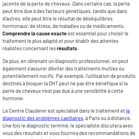
jacente de la perte de cheveux. Dans certains cas, la perte
peut être due à des facteurs génétiques, tandis que dans
d’autres, elle peut être le résultat de déséquilibres
hormonaux, de stress, de maladies ou de médicaments.
Comprendre la cause exacte
est essentiel pour choisir le
traitement le plus adapté et pour établir des attentes
réalistes concernant les
résultats
.
De plus, en obtenant un diagnostic professionnel, on peut
également s’assurer d’éviter des traitements inutiles ou
potentiellement nocifs. Par exemple, l’utilisation de produits
destinés à bloquer la DHT peut ne pas être bénéfique si la
perte de cheveux n’est pas due à une sensibilité à cette
hormone.
Le Centre Clauderer est spécialisé dans le traitement et
le
diagnostic des problèmes capillaires
, à Paris ou à distance.
Une fois le diagnostic terminé, le spécialiste discutera avec
vous des résultats et vous fournira des recommandations de