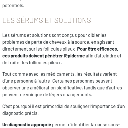
potentiels.
LES SÉRUMS ET SOLUTIONS
Les sérums et solutions sont conçus pour cibler les
problèmes de perte de cheveux à la source, en agissant
directement sur les follicules pileux.
Pour être efficaces,
ces produits doivent pénétrer l’épiderme
afin d’atteindre et
de traiter les follicules pileux.
Tout comme avec les médicaments, les résultats varient
d’une personne à l’autre. Certaines personnes peuvent
observer une amélioration significative, tandis que d’autres
peuvent ne voir que de légers changements.
C’est pourquoi il est primordial de souligner l’importance d’un
diagnostic précis.
Un diagnostic approprié
permet d’identifier la cause sous-