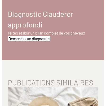
Diagnostic Clauderer
approfondi
Faites établir un bilan complet de vos cheveux
Demandez un diagnostic
PUBLICATIONS SIMILAIRES