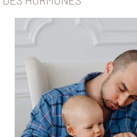
DES HORMONES