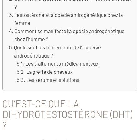
?
Testostérone et alopécie androgénétique chez la
femme
Comment se manifeste l’alopécie androgénétique
chez l’homme ?
Quels sont les traitements de l’alopécie
androgénétique ?
Les traitements médicamenteux
La greffe de cheveux
Les sérums et solutions
QU’EST-CE QUE LA
DIHYDROTESTOSTÉRONE (DHT)
?