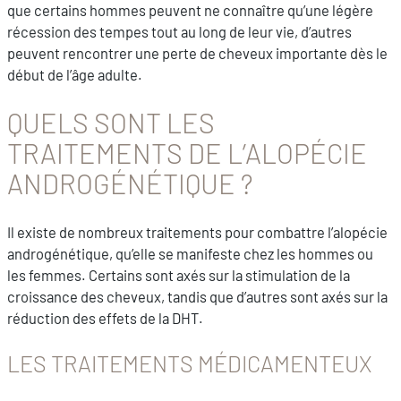
que certains hommes peuvent ne connaître qu’une légère
récession des tempes tout au long de leur vie, d’autres
peuvent rencontrer une perte de cheveux importante dès le
début de l’âge adulte.
QUELS SONT LES
TRAITEMENTS DE L’ALOPÉCIE
ANDROGÉNÉTIQUE ?
Il existe de nombreux traitements pour combattre l’alopécie
androgénétique, qu’elle se manifeste chez les hommes ou
les femmes. Certains sont axés sur la stimulation de la
croissance des cheveux, tandis que d’autres sont axés sur la
réduction des effets de la DHT.
LES TRAITEMENTS MÉDICAMENTEUX