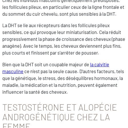
les follicules pileux, en particulier ceux de la ligne frontale et
du sommet du cuir chevelu, sont plus sensibles à la DHT.
La DHT se lie aux récepteurs dans les follicules pileux
sensibles, ce qui provoque leur miniaturisation. Cela réduit
progressivement la phase de croissance des cheveux (phase
anagène). Avec le temps, les cheveux deviennent plus fins,
plus courts et finissent par s’arrêter de pousser.
Bien que la DHT soit un coupable majeur de
la calvitie
masculine
ce n’est pas la seule cause. D’autres facteurs, tels
que la génétique, le stress, des déséquilibres hormonaux, la
maladie, la médication et la nutrition, peuvent également
influencer la santé des cheveux.
TESTOSTÉRONE ET ALOPÉCIE
ANDROGÉNÉTIQUE CHEZ LA
FEMME